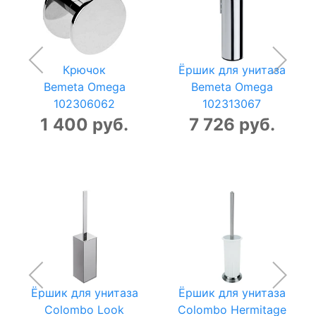
Крючок
Ёршик для унитаза
Bemeta Omega
Bemeta Omega
102306062
102313067
1 400 руб.
7 726 руб.
Ёршик для унитаза
Ёршик для унитаза
Colombo Look
Colombo Hermitage