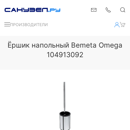
ПРОИЗВОДИТЕЛИ
Ёршик напольный Bemeta Omega
104913092