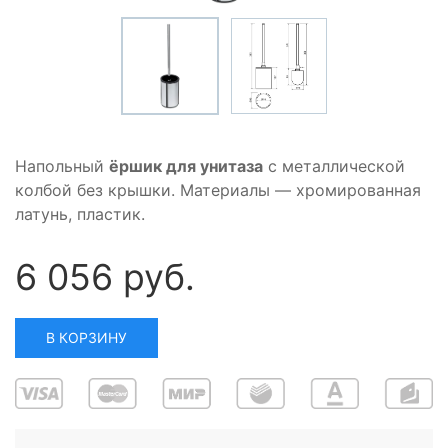
Напольный
ёршик для унитаза
с металлической
колбой без крышки. Материалы — хромированная
латунь, пластик.
6 056 руб.
В КОРЗИНУ