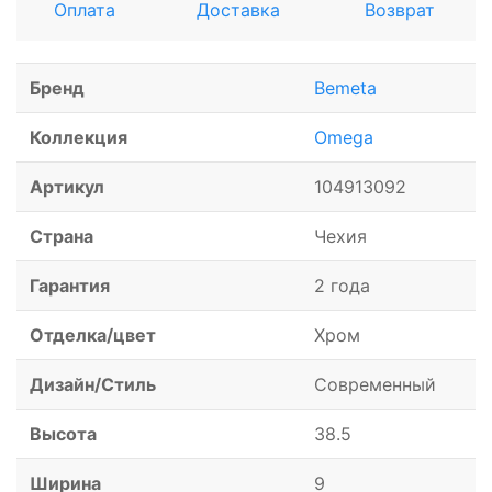
Оплата
Доставка
Возврат
Бренд
Bemeta
Коллекция
Omega
Артикул
104913092
Страна
Чехия
Гарантия
2 года
Отделка/цвет
Хром
Дизайн/Стиль
Современный
Высота
38.5
Ширина
9