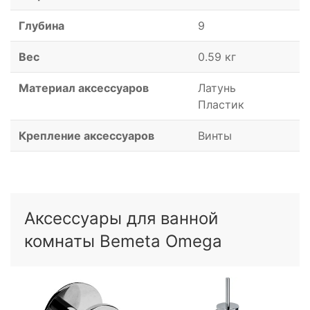
Глубина
9
Вес
0.59 кг
Материал аксессуаров
Латунь
Пластик
Крепление аксессуаров
Винты
Аксессуары для ванной
комнаты Bemeta Omega