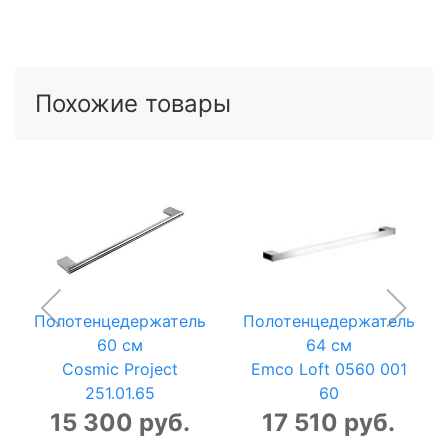
Похожие товары
Полотенцедержатель
Полотенцедержатель
60 см
64 см
Cosmic Project
Emco Loft 0560 001
251.01.65
60
15 300 руб.
17 510 руб.