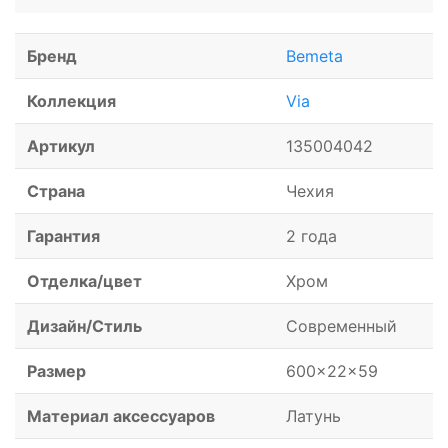
Бренд
Bemeta
Коллекция
Via
Артикул
135004042
Страна
Чехия
Гарантия
2 года
Отделка/цвет
Хром
Дизайн/Стиль
Современный
Размер
600x22x59
Материал аксессуаров
Латунь