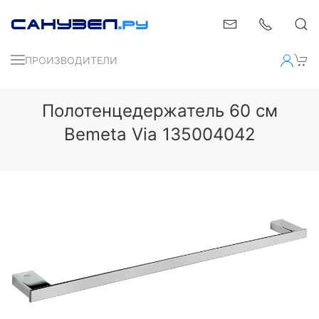
ПРОИЗВОДИТЕЛИ
Полотенцедержатель 60 см
Bemeta Via 135004042