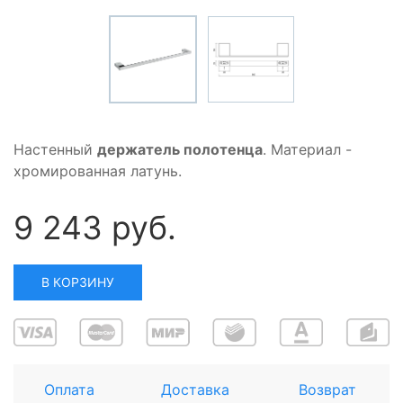
Настенный
держатель полотенца
. Материал -
хромированная латунь.
9 243 руб.
В КОРЗИНУ
Оплата
Доставка
Возврат