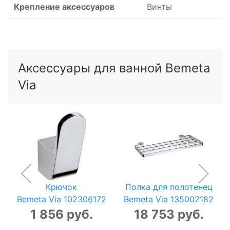
Крепление аксессуаров
Винты
Аксессуары для ванной Bemeta
Via
Крючок
Полка для полотенец
Bemeta Via 102306172
Bemeta Via 135002182
1 856 руб.
18 753 руб.