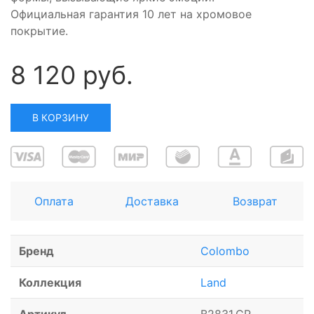
Официальная гарантия 10 лет на хромовое
покрытие.
8 120 руб.
В КОРЗИНУ
Оплата
Доставка
Возврат
Бренд
Colombo
Коллекция
Land