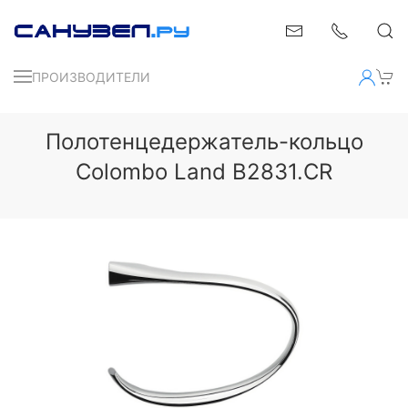
ПРОИЗВОДИТЕЛИ
Полотенцедержатель-кольцо
Colombo Land B2831.CR