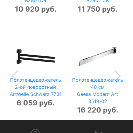
B2801.CR
B2802.CR
10 920 руб.
11 750 руб.
Полотенцедержатель
Полотенцедержатель
2-ой поворотный
40 см
ArtWelle Schwarz 7731
Geesa Modern Art
3519-02
6 059 руб.
16 220 руб.