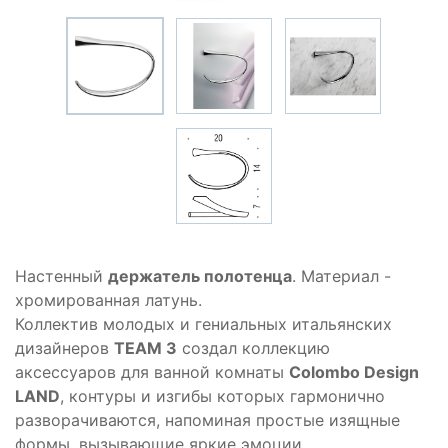
Настенный
держатель полотенца
. Материал -
хромированная латунь.
Коллектив молодых и гениальных итальянских
дизайнеров
TEAM 3
создал коллекцию
аксессуаров для ванной комнаты
Colombo Design
LAND
, контуры и изгибы которых гармонично
разворачиваются, напоминая простые изящные
формы, вызывающие яркие эмоции.