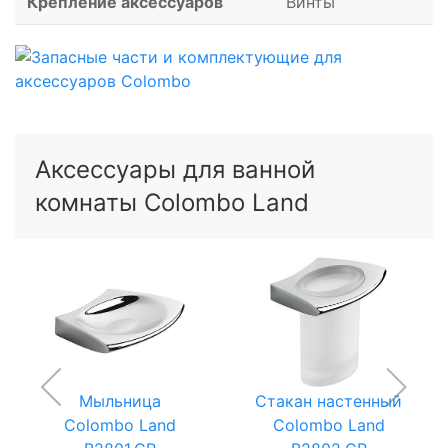
Крепление аксессуаров
Винты
Аксессуары для ванной
комнаты Colombo Land
Мыльница
Стакан настенный
Colombo Land
Colombo Land