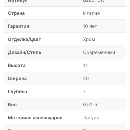
Артикул
B2831.CR
Страна
Италия
Гарантия
10 лет
Отделка/цвет
Хром
Дизайн/Стиль
Современный
Высота
14
Ширина
20
Глубина
7
Вес
0.51 кг
Материал аксессуаров
Латунь