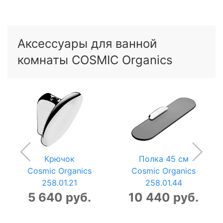
Аксессуары для ванной
комнаты COSMIC Organics
Крючок
Полка 45 см
Cosmic Organics
Cosmic Organics
258.01.21
258.01.44
5 640 руб.
10 440 руб.