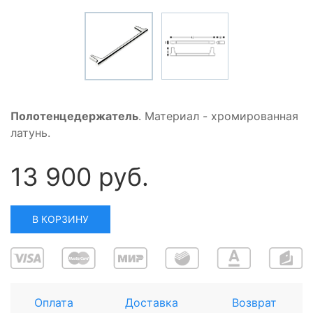
Полотенцедержатель
. Материал - хромированная
латунь.
13 900 руб.
В КОРЗИНУ
Оплата
Доставка
Возврат