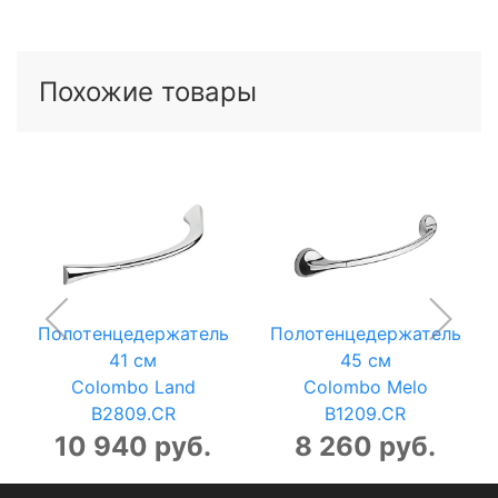
Похожие товары
Полотенцедержатель
Полотенцедержатель
41 см
45 см
Colombo Land
Colombo Melo
B2809.CR
B1209.CR
10 940 руб.
8 260 руб.