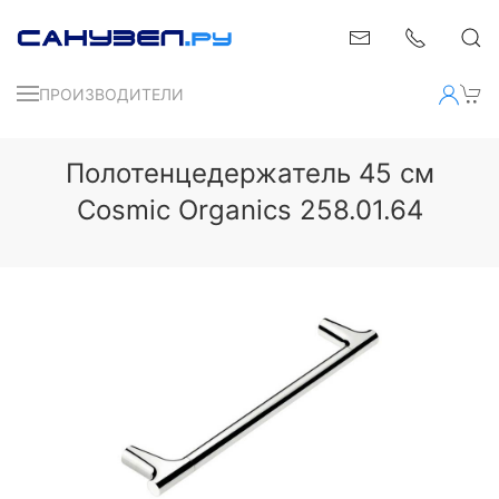
ПРОИЗВОДИТЕЛИ
Полотенцедержатель 45 см
Cosmic Organics 258.01.64