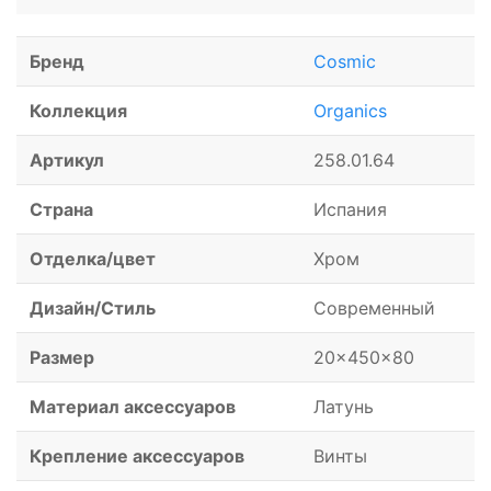
Бренд
Cosmic
Коллекция
Organics
Артикул
258.01.64
Страна
Испания
Отделка/цвет
Хром
Дизайн/Стиль
Современный
Размер
20x450x80
Материал аксессуаров
Латунь
Крепление аксессуаров
Винты