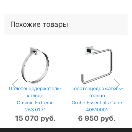
Похожие товары
Полотенцедержатель-
Полотенцедержатель-
кольцо
кольцо
Cosmic Extreme
Grohe Essentials Cube
253.01.71
40510001
15 070 руб.
6 950 руб.