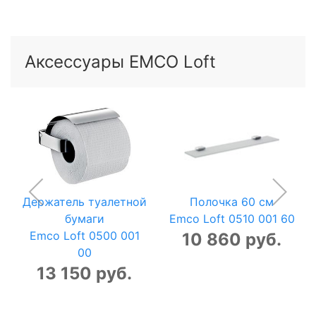
Аксессуары EMCO Loft
Держатель туалетной
Полочка 60 см
бумаги
Emco Loft 0510 001 60
Emco Loft 0500 001
10 860 руб.
00
13 150 руб.