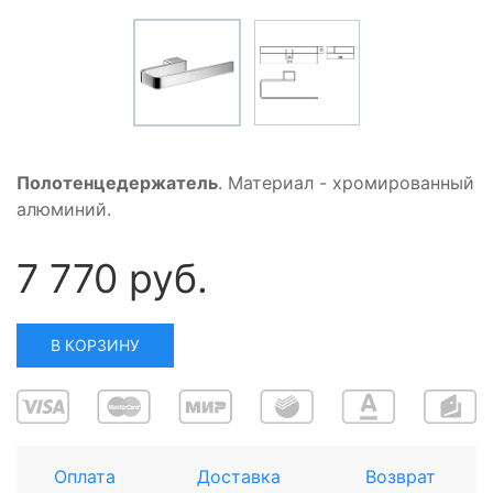
Полотенцедержатель
. Материал - хромированный
алюминий.
7 770 руб.
В КОРЗИНУ
Оплата
Доставка
Возврат