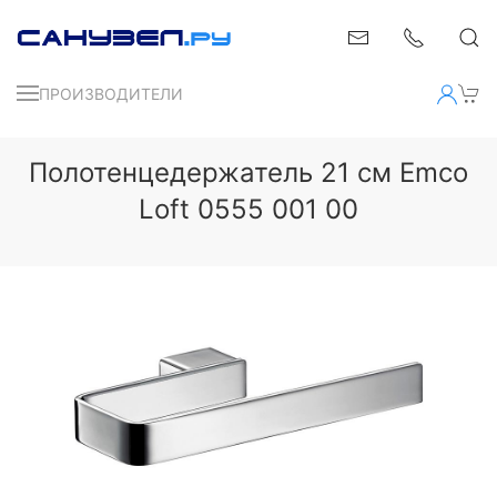
ПРОИЗВОДИТЕЛИ
Полотенцедержатель 21 см Emco
Loft 0555 001 00