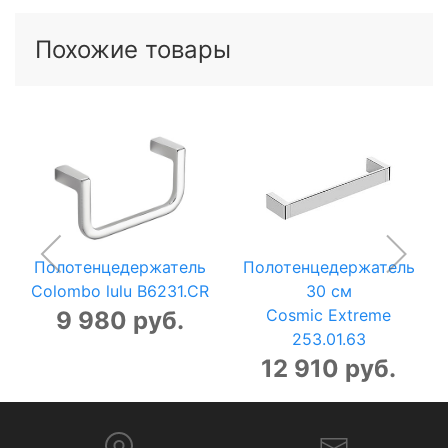
Похожие товары
Полотенцедержатель
Полотенцедержатель
Colombo lulu B6231.CR
30 см
Cosmic Extreme
9 980 руб.
253.01.63
12 910 руб.