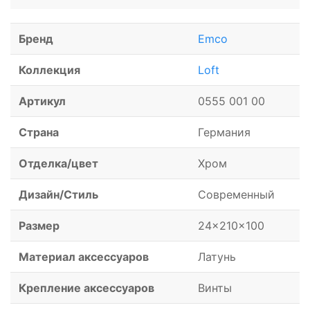
Бренд
Emco
Коллекция
Loft
Артикул
0555 001 00
Страна
Германия
Отделка/цвет
Хром
Дизайн/Стиль
Современный
Размер
24x210x100
Материал аксессуаров
Латунь
Крепление аксессуаров
Винты