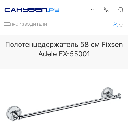
ПРОИЗВОДИТЕЛИ
Полотенцедержатель 58 см Fixsen
Adele FX-55001