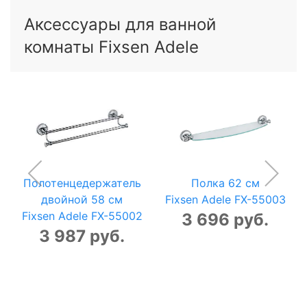
Аксессуары для ванной
комнаты Fixsen Adele
Полотенцедержатель
Полка 62 см
двойной 58 см
Fixsen Adele FX-55003
Fixsen Adele FX-55002
3 696 руб.
3 987 руб.