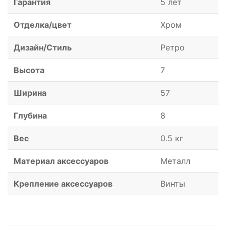
Гарантия
5 лет
Отделка/цвет
Хром
Дизайн/Стиль
Ретро
Высота
7
Ширина
57
Глубина
8
Вес
0.5 кг
Материал аксессуаров
Металл
Крепление аксессуаров
Винты