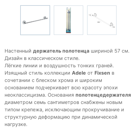
Настенный
держатель полотенца
шириной 57 см.
Дизайн в классическом стиле.
Лёгкие линии и воздушность тонких граней.
Изящный стиль коллекции
Adele
от
Fixsen
в
сочетании с блеском хрома и широким
основанием подчеркивает всю красоту эпохи
неоклассицизма. Основания
полотенцедержателя
диаметром семь сантиметров снабжены новым
типом крепежа, исключающим прокручивание и
структурную деформацию при динамической
нагрузке.