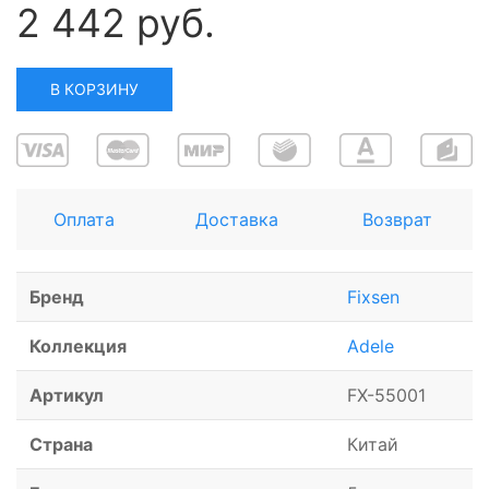
2 442 руб.
В КОРЗИНУ
Оплата
Доставка
Возврат
Бренд
Fixsen
Коллекция
Adele
Артикул
FX-55001
Страна
Китай