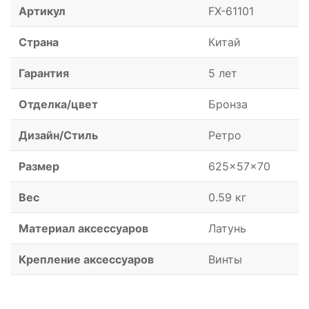
Артикул
FX-61101
Страна
Китай
Гарантия
5 лет
Отделка/цвет
Бронза
Дизайн/Стиль
Ретро
Размер
625x57x70
Вес
0.59 кг
Материал аксессуаров
Латунь
Крепление аксессуаров
Винты