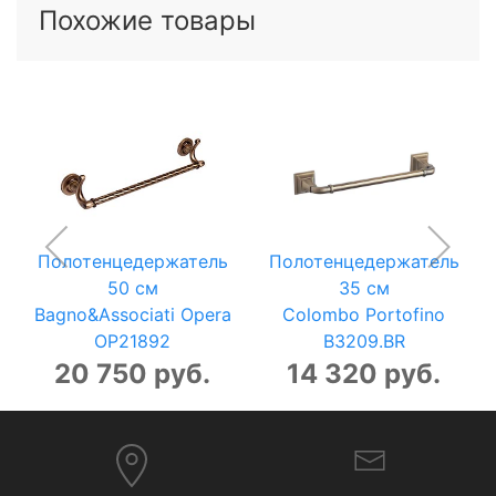
Похожие товары
Полотенцедержатель
Полотенцедержатель
50 см
35 см
Bagno&Associati Opera
Colombo Portofino
OP21892
B3209.BR
20 750 руб.
14 320 руб.