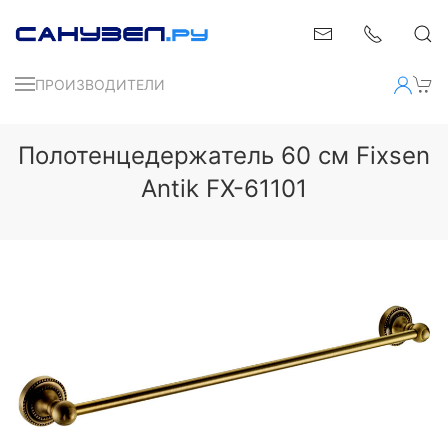
ПРОИЗВОДИТЕЛИ
Полотенцедержатель 60 см Fixsen
Antik FX-61101