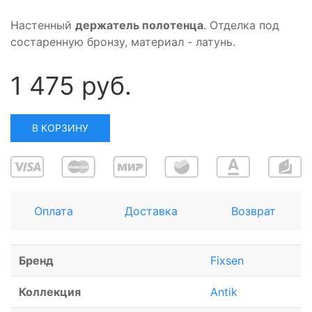
Настенный
держатель полотенца
. Отделка под
состаренную бронзу, материал - латунь.
1 475 руб.
В КОРЗИНУ
Оплата
Доставка
Возврат
Бренд
Fixsen
Коллекция
Antik