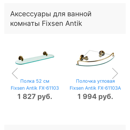
Аксессуары для ванной
комнаты Fixsen Antik
Полка 52 см
Полочка угловая
Fixsen Antik FX-61103
Fixsen Antik FX-61103A
1 827 руб.
1 994 руб.