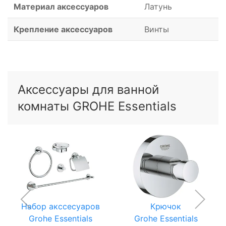
Материал аксессуаров
Латунь
Крепление аксессуаров
Винты
Аксессуары для ванной
комнаты GROHE Essentials
Набор акссесуаров
Крючок
Grohe Essentials
Grohe Essentials