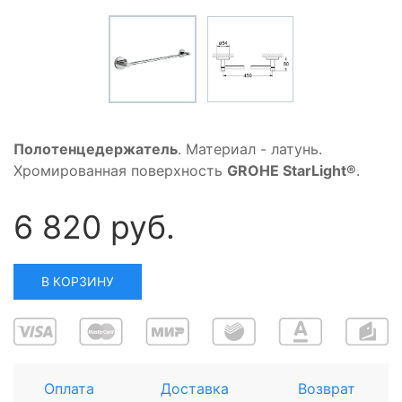
Полотенцедержатель
. Материал - латунь.
Хромированная поверхность
GROHE StarLight®
.
6 820 руб.
В КОРЗИНУ
Оплата
Доставка
Возврат