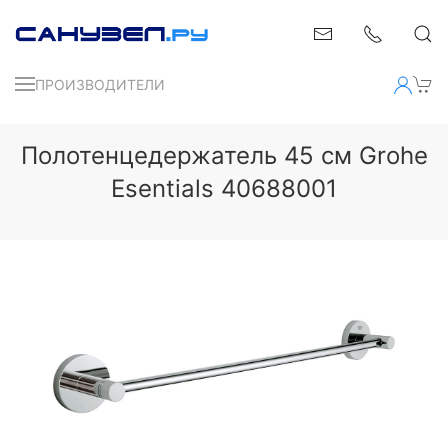
ПРОИЗВОДИТЕЛИ
Полотенцедержатель 45 см Grohe
Esentials 40688001