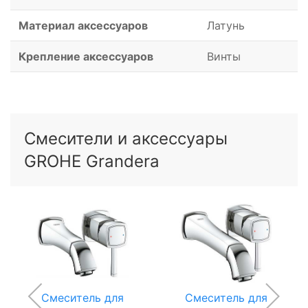
Материал аксессуаров
Латунь
Крепление аксессуаров
Винты
Смесители и аксессуары
GROHE Grandera
Смеситель для
Смеситель для