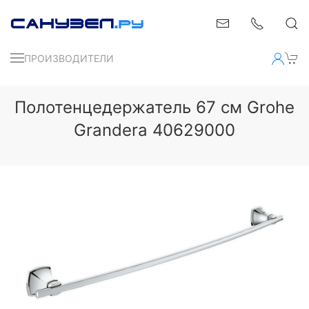
ПРОИЗВОДИТЕЛИ
Полотенцедержатель 67 см Grohe
Grandera 40629000