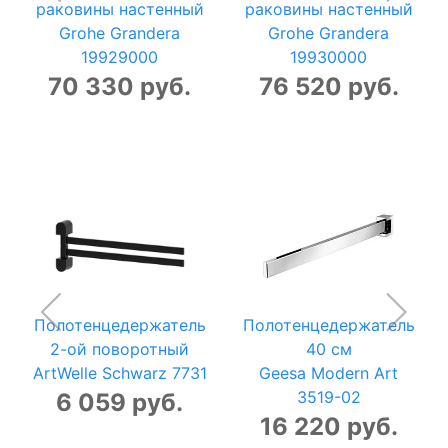
раковины настенный
раковины настенный
Grohe Grandera
Grohe Grandera
19929000
19930000
70 330 руб.
76 520 руб.
Полотенцедержатель
Полотенцедержатель
2-ой поворотный
40 см
ArtWelle Schwarz 7731
Geesa Modern Art
3519-02
6 059 руб.
16 220 руб.