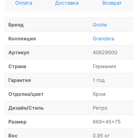
Оплата
Доставка
Возврат
Бренд
Grohe
Коллекция
Grandera
Артикул
40629000
Страна
Германия
Гарантия
1 год
Отделка/цвет
Хром
Дизайн/Стиль
Ретро
Размер
669x45x75
Вес
0.95 кг