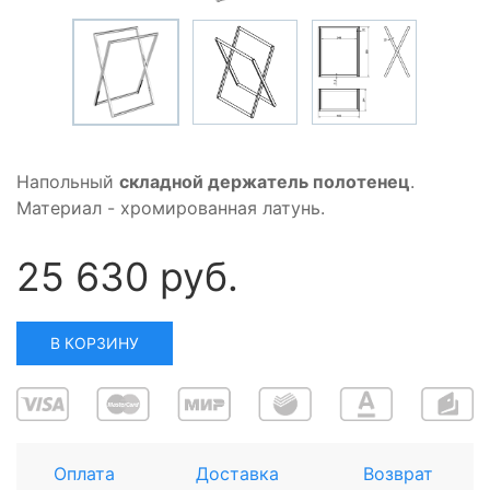
Напольный
складной держатель полотенец
.
Материал - хромированная латунь.
25 630 руб.
В КОРЗИНУ
Оплата
Доставка
Возврат