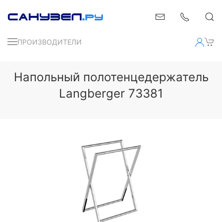
ПРОИЗВОДИТЕЛИ
Напольный полотенцедержатель
Langberger 73381