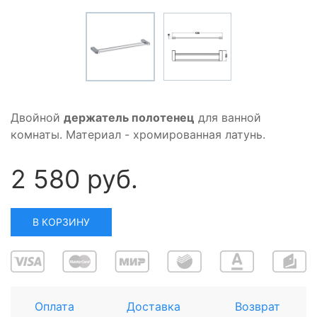
Двойной
держатель полотенец
для ванной
комнаты. Материал - хромированная латунь.
2 580 руб.
В КОРЗИНУ
Оплата
Доставка
Возврат