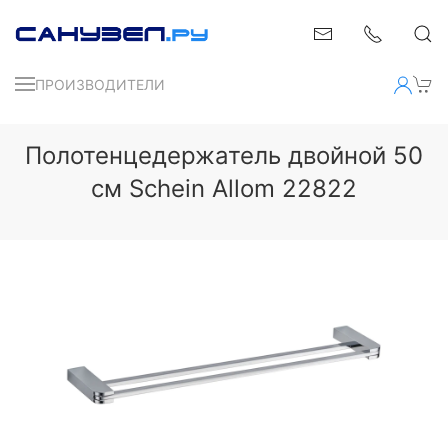
ПРОИЗВОДИТЕЛИ
Полотенцедержатель двойной 50
см Schein Allom 22822