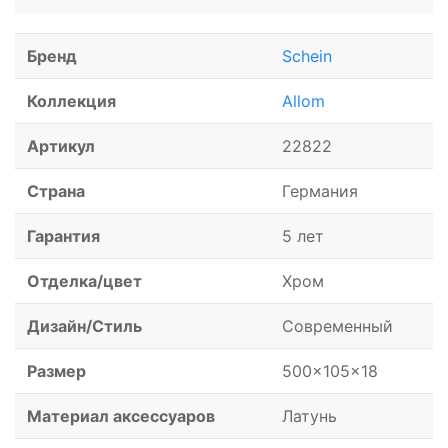
Бренд
Schein
Коллекция
Allom
Артикул
22822
Страна
Германия
Гарантия
5 лет
Отделка/цвет
Хром
Дизайн/Стиль
Современный
Размер
500x105x18
Материал аксессуаров
Латунь