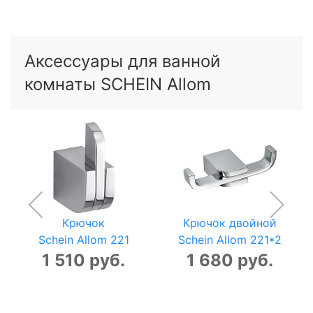
Аксессуары для ванной
комнаты SCHEIN Allom
Крючок
Крючок двойной
Schein Allom 221
Schein Allom 221*2
1 510 руб.
1 680 руб.