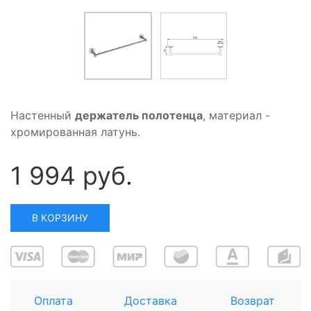
Настенный
держатель полотенца
, материал -
хромированная латунь.
1 994 руб.
В КОРЗИНУ
Оплата
Доставка
Возврат