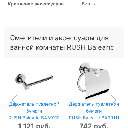
Крепление аксессуаров
Винты
Смесители и аксессуары для
ванной комнаты RUSH Balearic
Держатель туалетной
Держатель туалетной
бумаги
бумаги
RUSH Balearic BA39110
RUSH Balearic BA39111
1 121 руб.
742 руб.