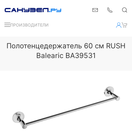
ПРОИЗВОДИТЕЛИ
Полотенцедержатель 60 см RUSH
Balearic BA39531