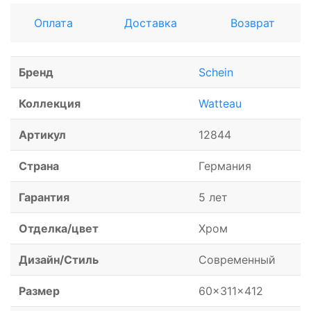
Оплата
Доставка
Возврат
Бренд
Schein
Коллекция
Watteau
Артикул
12844
Страна
Германия
Гарантия
5 лет
Отделка/цвет
Хром
Дизайн/Стиль
Современный
Размер
60x311x412