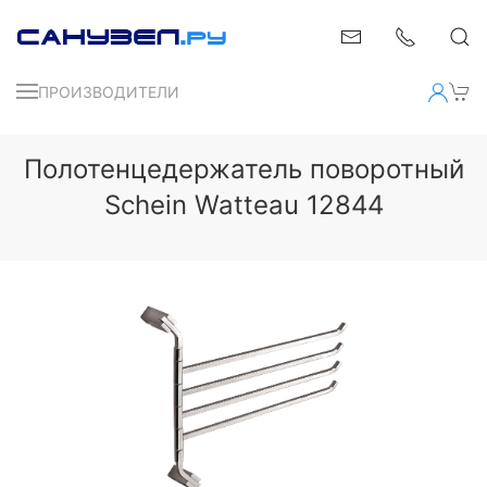
ПРОИЗВОДИТЕЛИ
Полотенцедержатель поворотный
Schein Watteau 12844