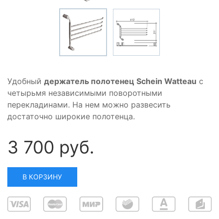
Удобный
держатель полотенец Schein Watteau
с
четырьмя независимыми поворотными
перекладинами. На нем можно развесить
достаточно широкие полотенца.
3 700 руб.
В КОРЗИНУ