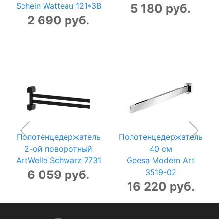
Schein Watteau 121*3B
5 180 руб.
2 690 руб.
Полотенцедержатель
Полотенцедержатель
2-ой поворотный
40 см
ArtWelle Schwarz 7731
Geesa Modern Art
3519-02
6 059 руб.
16 220 руб.