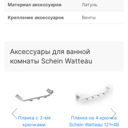
Материал аксессуаров
Латунь
Крепление аксессуаров
Винты
Аксессуары для ванной
комнаты Schein Watteau
Планка с 3-мя
Планка на 4 крючка
крючками
Schein Watteau 121*4B