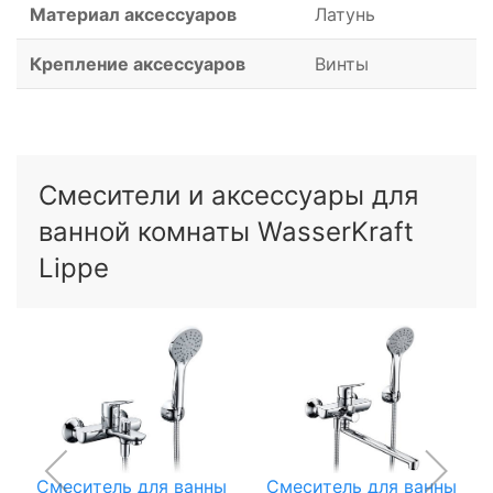
Материал аксессуаров
Латунь
Крепление аксессуаров
Винты
Смесители и аксессуары для
ванной комнаты WasserKraft
Lippe
Смеситель для ванны
Смеситель для ванны