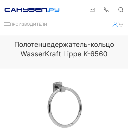
ПРОИЗВОДИТЕЛИ
Полотенцедержатель-кольцо
WasserKraft Lippe K-6560