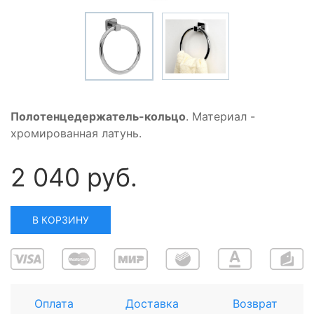
Полотенцедержатель-кольцо
. Материал -
хромированная латунь.
2 040 руб.
В КОРЗИНУ
Оплата
Доставка
Возврат