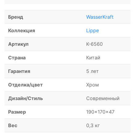
Бренд
WasserKraft
Коллекция
Lippe
Артикул
K-6560
Страна
Китай
Гарантия
5 лет
Отделка/цвет
Хром
Дизайн/Стиль
Современный
Размер
190x170x47
Вес
0,3 кг