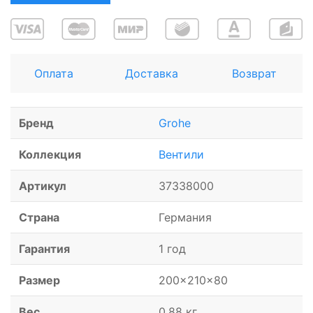
Оплата
Доставка
Возврат
Бренд
Grohe
Коллекция
Вентили
Артикул
37338000
Страна
Германия
Гарантия
1 год
Размер
200x210x80
Вес
0.88 кг