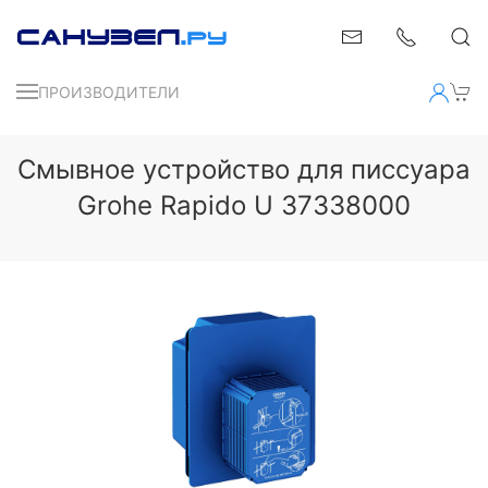
ПРОИЗВОДИТЕЛИ
Смывное устройство для писсуара
Grohe Rapido U 37338000