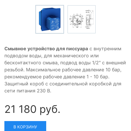
Смывное устройство для писсуара
с внутренним
подводом воды, для механического или
бесконтактного смыва, подвод воды 1/2" с внешней
резьбой. Максимальное рабочее давление 10 бар,
рекомендуемое рабочее давление 1 - 10 бар.
Защитный короб с соединительной коробкой для
сети питания 230 В.
21 180 руб.
В КОРЗИНУ