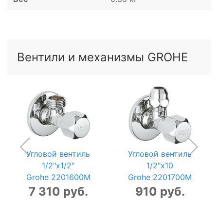
Вентили и механизмы GROHE
Угловой вентиль
Угловой вентиль
1/2"x1/2"
1/2"x10
Grohe 2201600M
Grohe 2201700M
7 310 руб.
910 руб.