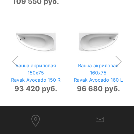
109 550 руб.
Ванна акриловая
Ванна акриловая
150x75
160x75
Ravak Avocado 150 R
Ravak Avocado 160 L
93 420 руб.
96 680 руб.