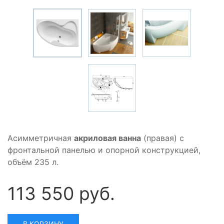
Асимметричная
акриловая ванна
(правая) с
фронтальной панелью и опорной конструкцией,
объём 235 л.
113 550 руб.
В КОРЗИНУ