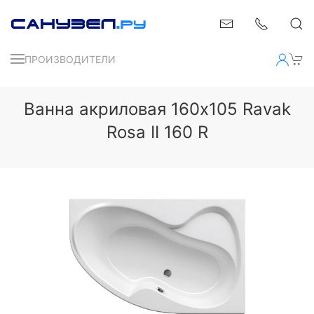
ПРОИЗВОДИТЕЛИ
Ванна акриловая 160x105 Ravak
Rosa II 160 R