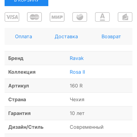
Оплата
Доставка
Возврат
Бренд
Ravak
Коллекция
Rosa II
Артикул
160 R
Страна
Чехия
Гарантия
10 лет
Дизайн/Стиль
Современный