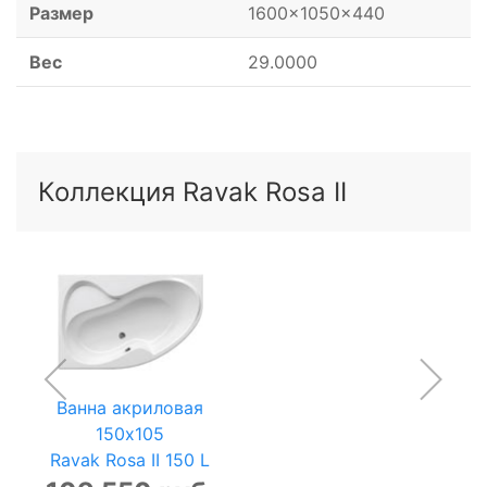
Размер
1600x1050x440
Вес
29.0000
Коллекция Ravak Rosa II
Ванна акриловая
150x105
Ravak Rosa II 150 L