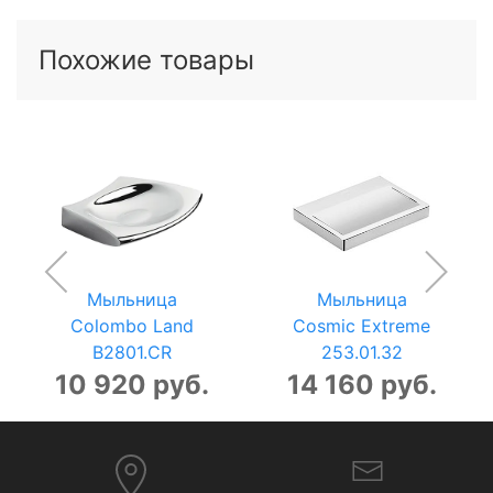
Похожие товары
Мыльница
Мыльница
Colombo Land
Cosmic Extreme
B2801.CR
253.01.32
10 920 руб.
14 160 руб.