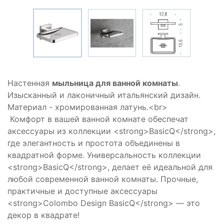
Настенная
мыльница для ванной комнаты
.
Изысканный и лаконичный итальянский дизайн.
Материал - хромированная латунь.<br>
Комфорт в вашей ванной комнате обеспечат
аксессуары из коллекции <strong>BasicQ</strong>,
где элегантность и простота объединены в
квадратной форме. Универсальность коллекции
<strong>BasicQ</strong>, делает её идеальной для
любой современной ванной комнаты. Прочные,
практичные и доступные аксессуары
<strong>Colombo Design BasicQ</strong> — это
декор в квадрате!