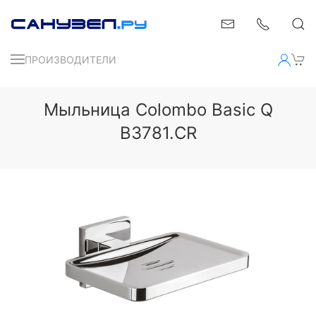
ПРОИЗВОДИТЕЛИ
Мыльница Colombo Basic Q
B3781.CR