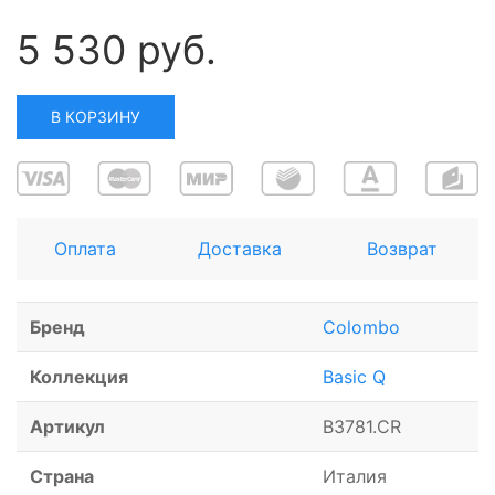
5 530 руб.
В КОРЗИНУ
Оплата
Доставка
Возврат
Бренд
Colombo
Коллекция
Basic Q
Артикул
B3781.CR
Страна
Италия