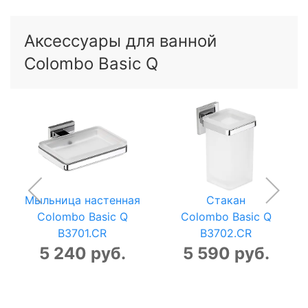
Аксессуары для ванной
Colombo Basic Q
Мыльница настенная
Стакан
Colombo Basic Q
Colombo Basic Q
B3701.CR
B3702.CR
5 240 руб.
5 590 руб.