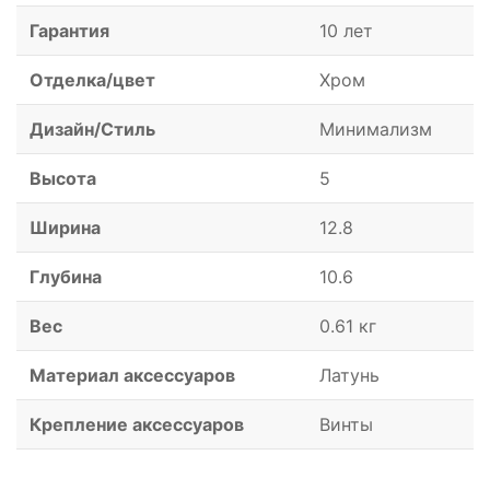
Гарантия
10 лет
Отделка/цвет
Хром
Дизайн/Стиль
Минимализм
Высота
5
Ширина
12.8
Глубина
10.6
Вес
0.61 кг
Материал аксессуаров
Латунь
Крепление аксессуаров
Винты