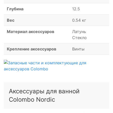
Глубина
12.5
Вес
0.54 кг
Материал аксессуаров
Латунь
Стекло
Крепление аксессуаров
Винты
Аксессуары для ванной
Colombo Nordic