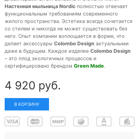
Настенная мыльница Nordic
полностью отвечает
функциональным требованиям современного
жилого пространства. Эстетика всегда сочетается
со стилем и никогда не может существовать без
него. Опыт компании воплощается в форме, что
делает аксессуары
Colombo Design
актуальными
даже в будущем. Каждое изделие
Colombo Design
– это плод экологичных процессов и
сертифицировано брендом
Green Made
.
4 920 руб.
В КОРЗИНУ