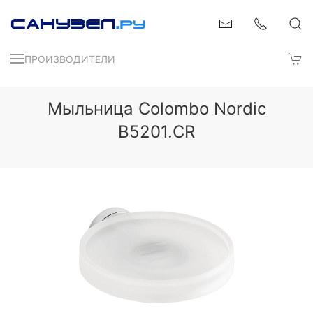
ПРОИЗВОДИТЕЛИ
Мыльница Colombo Nordic
B5201.CR