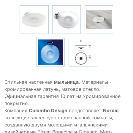
Стильная настенная
мыльница
. Материалы -
хромированная латунь, матовое стекло.
Официальная гарантия 10 лет на хромированное
покрытие.
Компания
Colombo Design
представляет
Nordic
,
коллекцию аксессуаров для ванной комнаты,
созданную двумя молодыми итальянскими
дизайнерами Efrem Bonacina и Giovanni Moro.