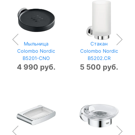
Мыльница
Стакан
Colombo Nordic
Colombo Nordic
B5201-CNO
B5202.CR
4 990 руб.
5 500 руб.