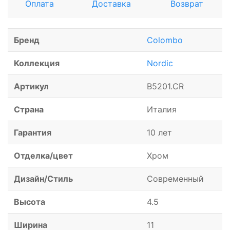
Оплата
Доставка
Возврат
Бренд
Colombo
Коллекция
Nordic
Артикул
B5201.CR
Страна
Италия
Гарантия
10 лет
Отделка/цвет
Хром
Дизайн/Стиль
Современный
Высота
4.5
Ширина
11