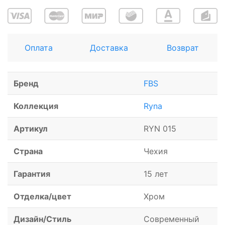
Оплата
Доставка
Возврат
Бренд
FBS
Коллекция
Ryna
Артикул
RYN 015
Страна
Чехия
Гарантия
15 лет
Отделка/цвет
Хром
Дизайн/Стиль
Современный