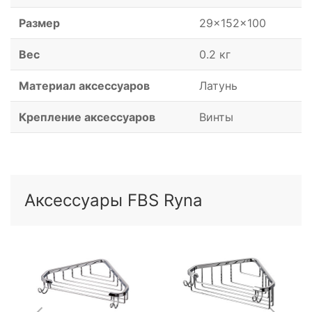
Размер
29x152x100
Вес
0.2 кг
Материал аксессуаров
Латунь
Крепление аксессуаров
Винты
Аксессуары FBS Ryna