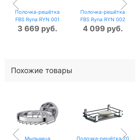
Полочка-решётка
Полочка-решётка
FBS Ryna RYN 001
FBS Ryna RYN 002
3 669 руб.
4 099 руб.
Похожие товары
Мыльница
Полочка-решётка 20