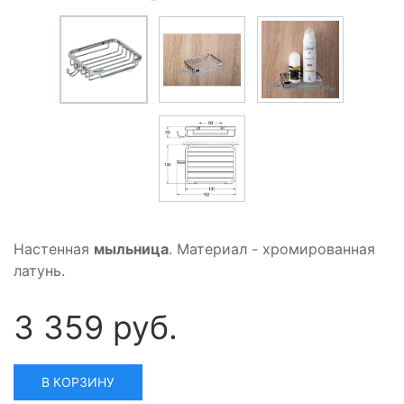
Настенная
мыльница
. Материал - хромированная
латунь.
3 359 руб.
В КОРЗИНУ