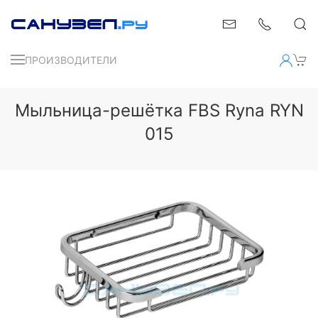
ПРОИЗВОДИТЕЛИ
Мыльница-решётка FBS Ryna RYN
015