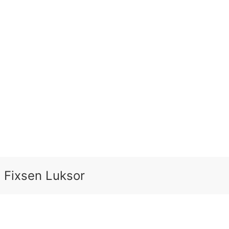
Fixsen Luksor