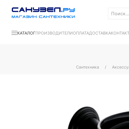
КАТАЛОГ
ПРОИЗВОДИТЕЛИ
ОПЛАТА
ДОСТАВКА
КОНТАК
Сантехника
Аксесс