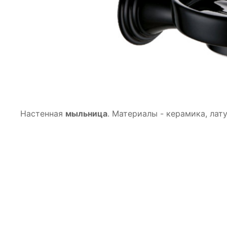
Настенная
мыльница
. Материалы - керамика, лату