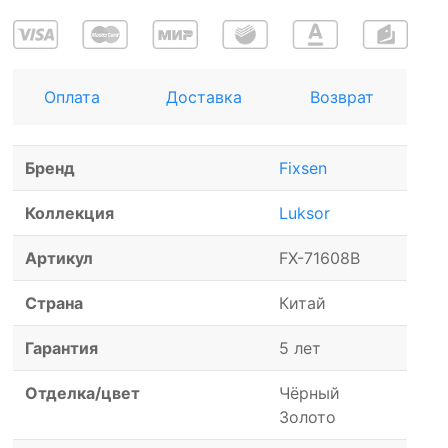
Оплата
Доставка
Возврат
Бренд
Fixsen
Коллекция
Luksor
Артикул
FX-71608B
Страна
Китай
Гарантия
5 лет
Отделка/цвет
Чёрный
Золото