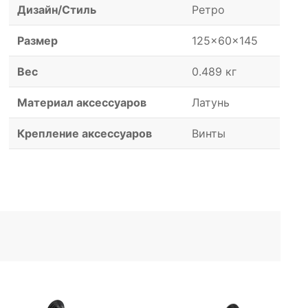
Дизайн/Стиль
Ретро
Размер
125x60x145
Вес
0.489 кг
Материал аксессуаров
Латунь
Крепление аксессуаров
Винты