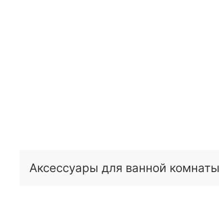
Аксессуары для ванной комнаты 