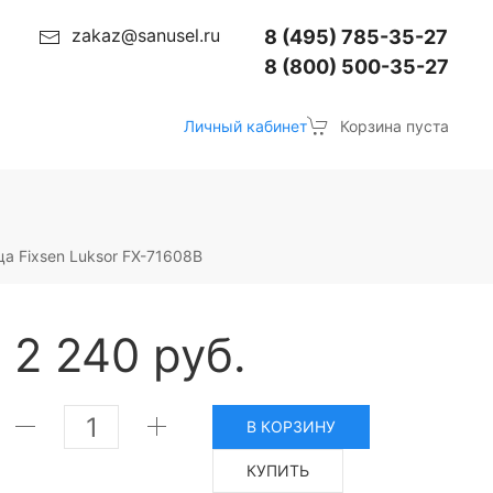
zakaz@sanusel.ru
8 (495) 785-35-27
8 (800) 500-35-27
Личный кабинет
Корзина пуста
а Fixsen Luksor FX-71608B
2 240 руб.
В КОРЗИНУ
КУПИТЬ