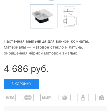
Настенная
мыльница
для ванной комнаты.
Материалы — матовое стекло и латунь,
окрашенная чёрной матовой эмалью.
4 686 руб.
В КОРЗИНУ