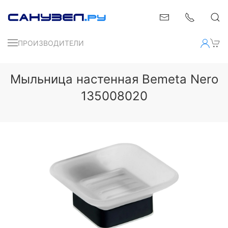
ПРОИЗВОДИТЕЛИ
Мыльница настенная Bemeta Nero
135008020