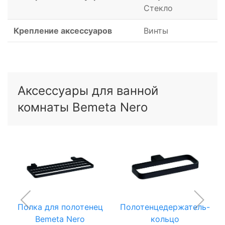
Стекло
Крепление аксессуаров
Винты
Аксессуары для ванной
комнаты Bemeta Nero
Полка для полотенец
Полотенцедержатель-
Bemeta Nero
кольцо