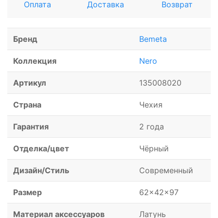
Оплата
Доставка
Возврат
Бренд
Bemeta
Коллекция
Nero
Артикул
135008020
Страна
Чехия
Гарантия
2 года
Отделка/цвет
Чёрный
Дизайн/Стиль
Современный
Размер
62x42x97
Материал аксессуаров
Латунь