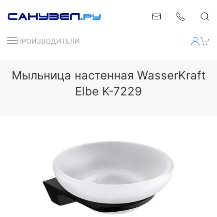
ПРОИЗВОДИТЕЛИ
Мыльница настенная WasserKraft
Elbe K-7229