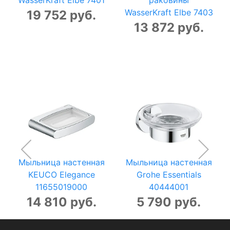
WasserKraft Elbe 7403
19 752 руб.
13 872 руб.
Мыльница настенная
Мыльница настенная
KEUCO Elegance
Grohe Essentials
11655019000
40444001
14 810 руб.
5 790 руб.