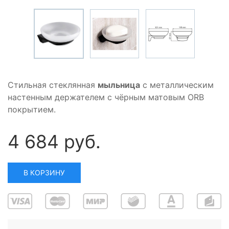
Стильная стеклянная
мыльница
с металлическим
настенным держателем с чёрным матовым ORB
покрытием.
4 684 руб.
В КОРЗИНУ