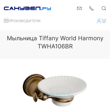
ПРОИЗВОДИТЕЛИ
Мыльница Tiffany World Harmony
TWHA106BR