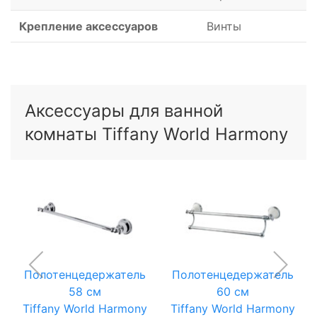
Крепление аксессуаров
Винты
Аксессуары для ванной
комнаты Tiffany World Harmony
Полотенцедержатель
Полотенцедержатель
58 см
60 см
Tiffany World Harmony
Tiffany World Harmony