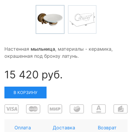
Настенная
мыльница
, материалы - керамика,
окрашенная под бронзу латунь.
15 420 руб.
В КОРЗИНУ
Оплата
Доставка
Возврат