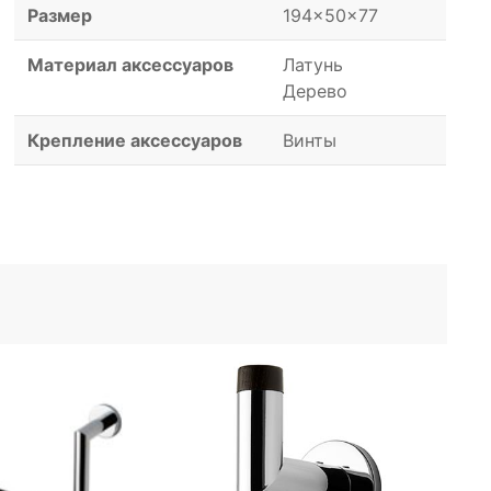
Размер
194x50x77
Материал аксессуаров
Латунь
Дерево
Крепление аксессуаров
Винты