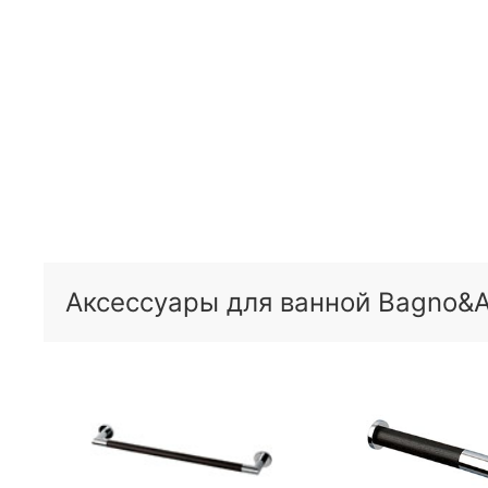
Аксессуары для ванной Bagno&As