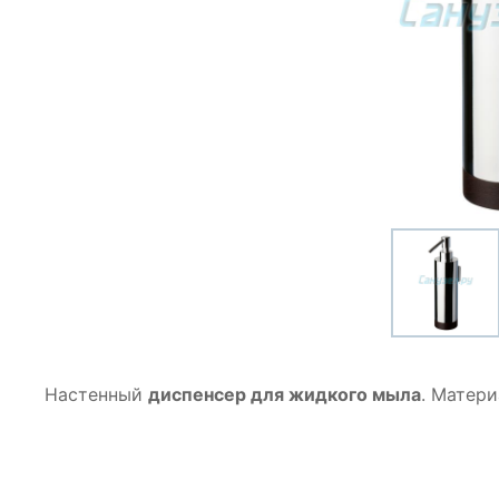
Настенный
диспенсер для жидкого мыла
. Матери