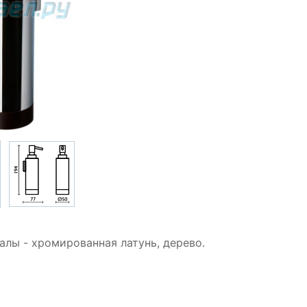
алы - хромированная латунь, дерево.