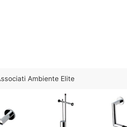
sociati Ambiente Elite