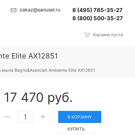
zakaz@sanusel.ru
8 (495) 785-35-27
8 (800) 500-35-27
Корзина пуста
e Elite AX12851
мыла Bagno&Associati Ambiente Elite AX12851
17 470 руб.
В КОРЗИНУ
КУПИТЬ