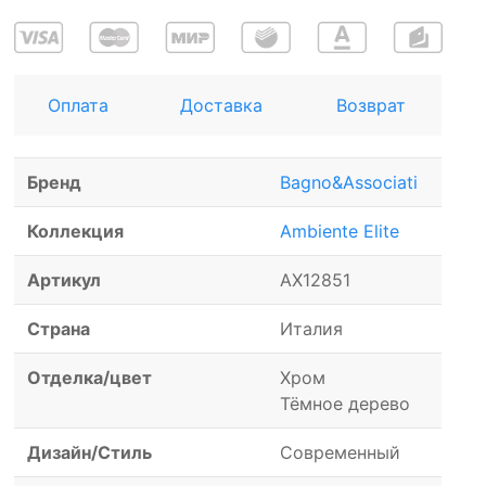
Оплата
Доставка
Возврат
Бренд
Bagno&Associati
Коллекция
Ambiente Elite
Артикул
AX12851
Страна
Италия
Отделка/цвет
Хром
Тёмное дерево
Дизайн/Стиль
Современный