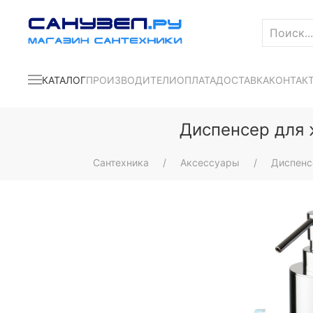
КАТАЛОГ
ПРОИЗВОДИТЕЛИ
ОПЛАТА
ДОСТАВКА
КОНТАК
Диспенсер для 
Сантехника
Аксессуары
Диспен