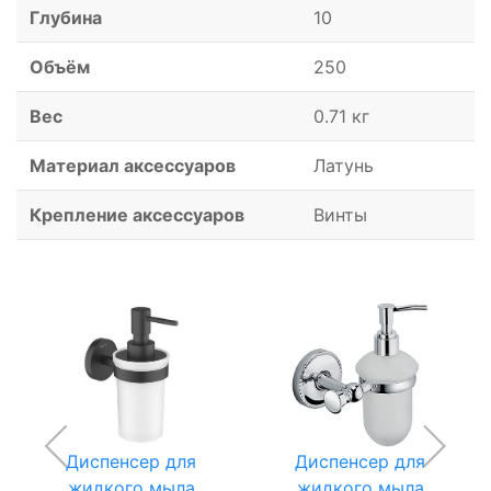
Глубина
10
Объём
250
Вес
0.71 кг
Материал аксессуаров
Латунь
Крепление аксессуаров
Винты
Диспенсер для
Диспенсер для
жидкого мыла
жидкого мыла