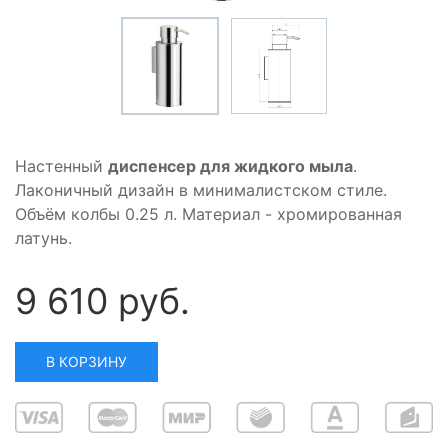
Настенный
диспенсер для жидкого мыла
.
Лаконичный дизайн в минималистском стиле.
Объём колбы 0.25 л. Материал - хромированная
латунь.
9 610 руб.
В КОРЗИНУ