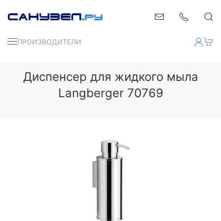
ПРОИЗВОДИТЕЛИ
Диспенсер для жидкого мыла
Langberger 70769