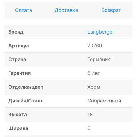
Оплата
Доставка
Возврат
Бренд
Langberger
Артикул
70769
Страна
Германия
Гарантия
5 лет
Отделка/цвет
Хром
Дизайн/Стиль
Современный
Высота
18
Ширина
6