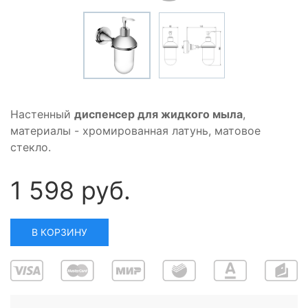
Настенный
диспенсер для жидкого мыла
,
материалы - хромированная латунь, матовое
стекло.
1 598 руб.
В КОРЗИНУ