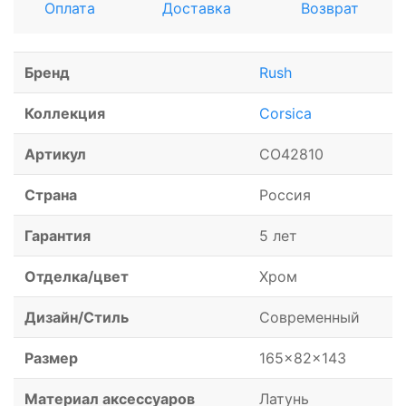
Оплата
Доставка
Возврат
Бренд
Rush
Коллекция
Corsica
Артикул
CO42810
Страна
Россия
Гарантия
5 лет
Отделка/цвет
Хром
Дизайн/Стиль
Современный
Размер
165x82x143
Материал аксессуаров
Латунь