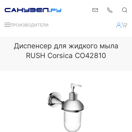
ПРОИЗВОДИТЕЛИ
Диспенсер для жидкого мыла
RUSH Corsica CO42810