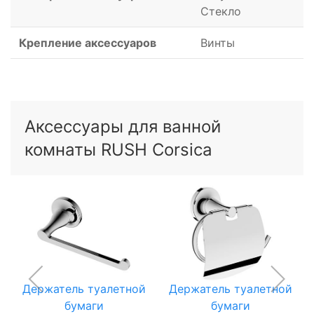
Стекло
Крепление аксессуаров
Винты
Аксессуары для ванной
комнаты RUSH Corsica
Держатель туалетной
Держатель туалетной
бумаги
бумаги