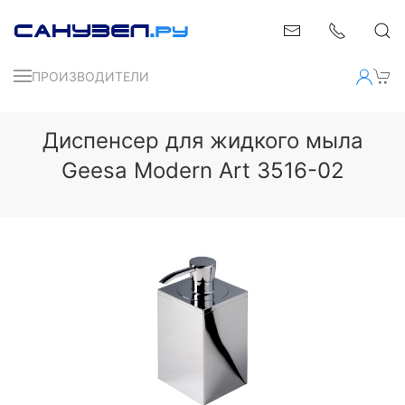
ПРОИЗВОДИТЕЛИ
Диспенсер для жидкого мыла
Geesa Modern Art 3516-02