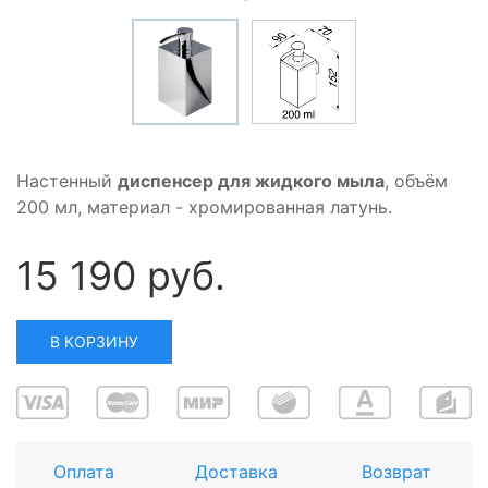
Настенный
диспенсер для жидкого мыла
, объём
200 мл, материал - хромированная латунь.
15 190 руб.
В КОРЗИНУ
Оплата
Доставка
Возврат