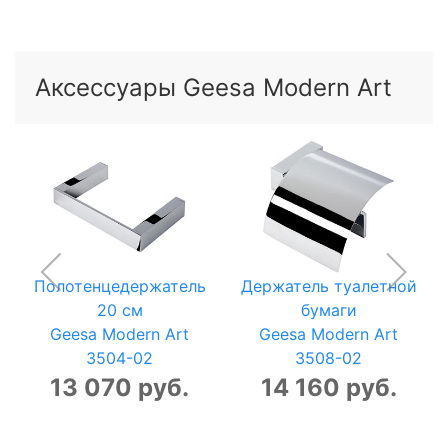
Аксессуары Geesa Modern Art
Полотенцедержатель
Держатель туалетной
20 см
бумаги
Geesa Modern Art
Geesa Modern Art
3504-02
3508-02
13 070 руб.
14 160 руб.