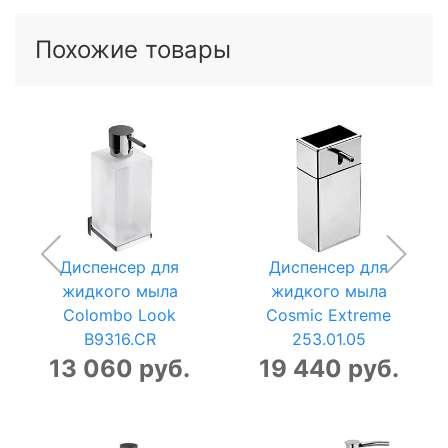
Похожие товары
Диспенсер для
Диспенсер для
жидкого мыла
жидкого мыла
Colombo Look
Cosmic Extreme
B9316.CR
253.01.05
13 060 руб.
19 440 руб.