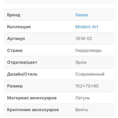
Бренд
Geesa
Коллекция
Modern Art
Артикул
3516-02
Страна
Нидерланды
Отделка/цвет
Хром
Дизайн/Стиль
Современный
Размер
152x70x90
Материал аксессуаров
Латунь
Крепление аксессуаров
Винты