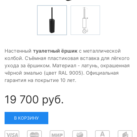
Настенный
туалетный ёршик
с металлической
колбой. Съёмная пластиковая вставка для лёгкого
ухода за ёршиком. Материал - латунь, окрашенная
чёрной эмалью (цвет RAL 9005). Официальная
гарантия на покрытие 10 лет.
19 700 руб.
В КОРЗИНУ