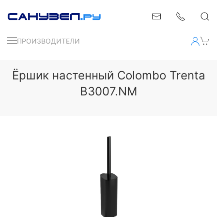
ПРОИЗВОДИТЕЛИ
Ёршик настенный Colombo Trenta
B3007.NM