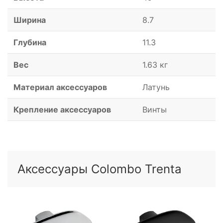
Ширина
8.7
Глубина
11.3
Вес
1.63 кг
Материал аксессуаров
Латунь
Крепление аксессуаров
Винты
Аксессуары Colombo Trenta