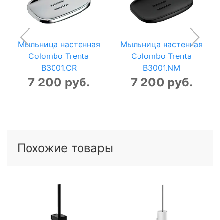
Мыльница настенная
Мыльница настенная
Colombo Trenta
Colombo Trenta
B3001.CR
B3001.NM
7 200 руб.
7 200 руб.
Похожие товары