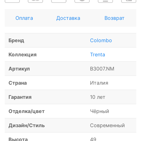
Оплата
Доставка
Возврат
Бренд
Colombo
Коллекция
Trenta
Артикул
B3007.NM
Страна
Италия
Гарантия
10 лет
Отделка/цвет
Чёрный
Дизайн/Стиль
Современный
Высота
49