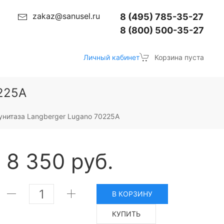
zakaz@sanusel.ru
8 (495) 785-35-27
8 (800) 500-35-27
Личный кабинет
Корзина пуста
225A
унитаза Langberger Lugano 70225A
8 350 руб.
В КОРЗИНУ
КУПИТЬ