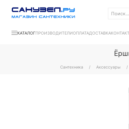
КАТАЛОГ
ПРОИЗВОДИТЕЛИ
ОПЛАТА
ДОСТАВКА
КОНТАК
Ёрш
Сантехника
Аксессуары