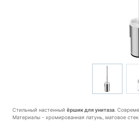
Стильный настенный
ёршик для унитаза
. Соврем
Материалы - хромированная латунь, матовое стек