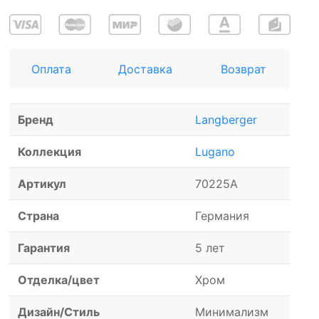
Оплата
Доставка
Возврат
Бренд
Langberger
Коллекция
Lugano
Артикул
70225A
Страна
Германия
Гарантия
5 лет
Отделка/цвет
Хром
Дизайн/Стиль
Минимализм