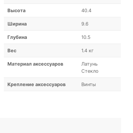
Высота
40.4
Ширина
9.6
Глубина
10.5
Вес
1.4 кг
Материал аксессуаров
Латунь
Стекло
Крепление аксессуаров
Винты