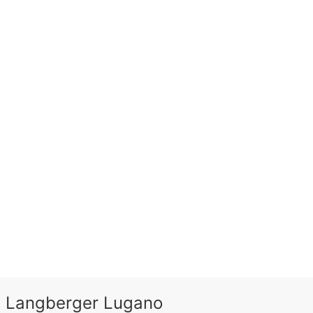
 Langberger Lugano