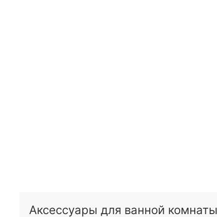
Аксессуары для ванной комнаты