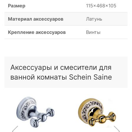
Размер
115x468x105
Материал аксессуаров
Латунь
Крепление аксессуаров
Винты
Аксессуары и смесители для
ванной комнаты Schein Saine