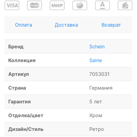
Оплата
Доставка
Возврат
Бренд
Schein
Коллекция
Saine
Артикул
7053031
Страна
Германия
Гарантия
5 лет
Отделка/цвет
Хром
Дизайн/Стиль
Ретро