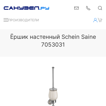
ПРОИЗВОДИТЕЛИ
Ёршик настенный Schein Saine
7053031