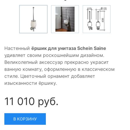
Настенный
ёршик для унитаза Schein Saine
удивляет своим роскошнейшим дизайном.
Великолепный аксессуар прекрасно украсит
ванную комнату, оформленную в классическом
стиле. Цветочный орнамент добавляет
изысканности ёршику.
11 010 руб.
В КОРЗИНУ