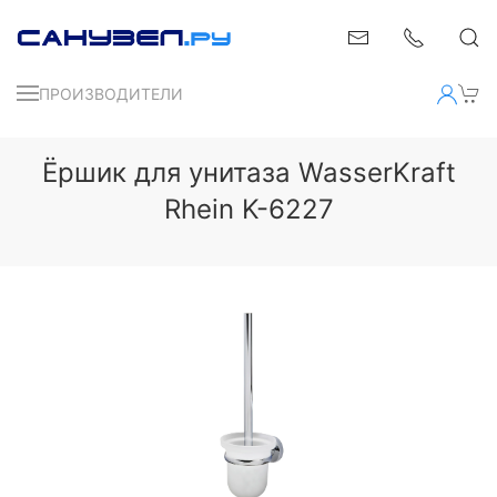
ПРОИЗВОДИТЕЛИ
Ёршик для унитаза WasserKraft
Rhein K-6227