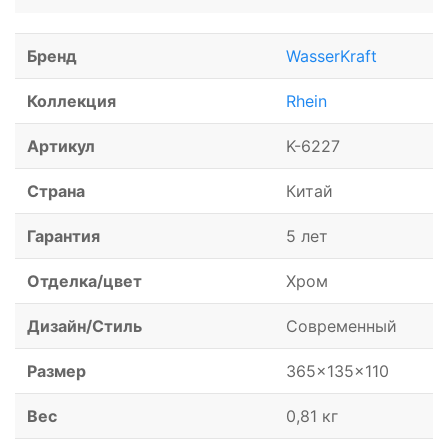
Бренд
WasserKraft
Коллекция
Rhein
Артикул
K-6227
Страна
Китай
Гарантия
5 лет
Отделка/цвет
Хром
Дизайн/Стиль
Современный
Размер
365x135x110
Вес
0,81 кг