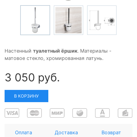
Настенный
туалетный ёршик
. Материалы -
матовое стекло, хромированная латунь.
3 050 руб.
В КОРЗИНУ
Оплата
Доставка
Возврат