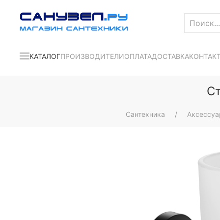
КАТАЛОГ
ПРОИЗВОДИТЕЛИ
ОПЛАТА
ДОСТАВКА
КОНТАК
Ст
Сантехника
Аксессу