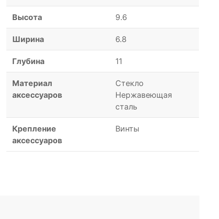
Высота
9.6
Ширина
6.8
Глубина
11
Материал
Стекло
аксессуаров
Нержавеющая
сталь
Крепление
Винты
аксессуаров