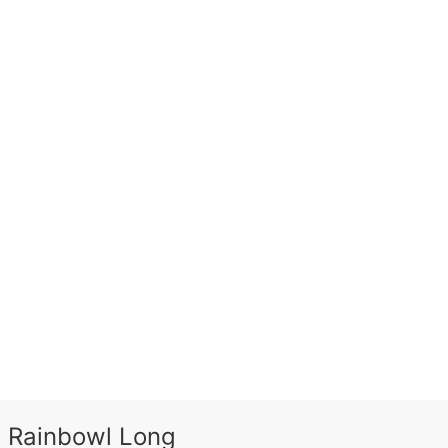
 Rainbowl Long