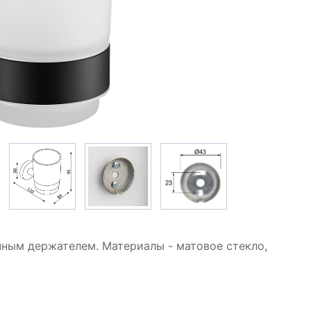
нным держателем. Материалы - матовое стекло,