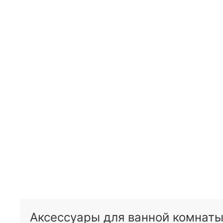
Аксессуары для ванной комнаты