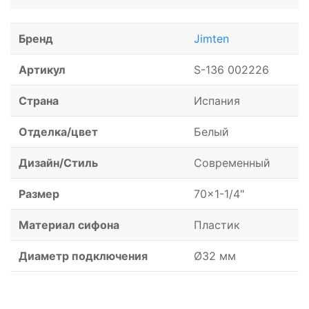
Бренд
Jimten
Артикул
S-136 002226
Страна
Испания
Отделка/цвет
Белый
Дизайн/Стиль
Современный
Размер
70x1-1/4"
Материал сифона
Пластик
Диаметр подключения
Ø32 мм