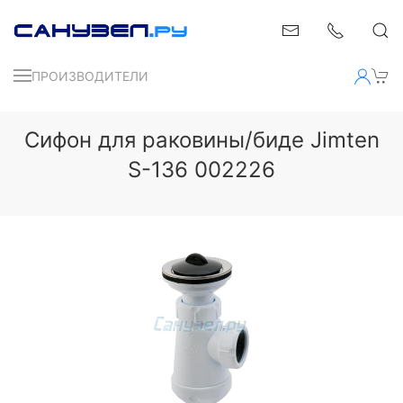
ПРОИЗВОДИТЕЛИ
Сифон для раковины/биде Jimten
S-136 002226