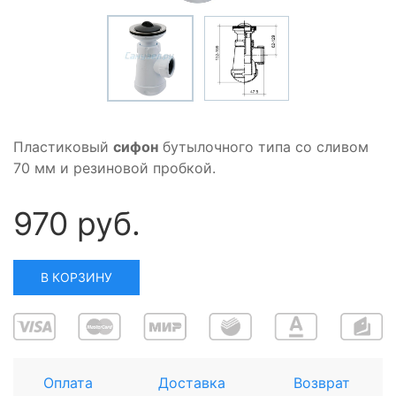
Пластиковый
сифон
бутылочного типа со сливом
70 мм и резиновой пробкой.
970 руб.
В КОРЗИНУ
Оплата
Доставка
Возврат