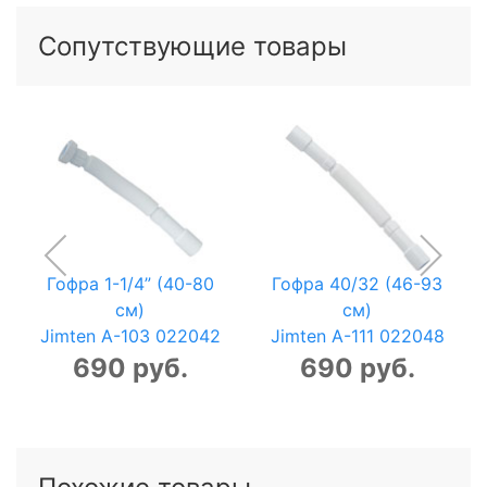
Сопутствующие товары
Гофра 1-1/4” (40-80
Гофра 40/32 (46-93
см)
см)
Jimten A-103 022042
Jimten A-111 022048
690 руб.
690 руб.