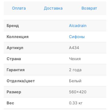
Оплата
Доставка
Возврат
Бренд
Alcadrain
Коллекция
Сифоны
Артикул
A434
Страна
Чехия
Гарантия
2 года
Отделка/цвет
Белый
Размер
560x420
Вес
0.33 кг