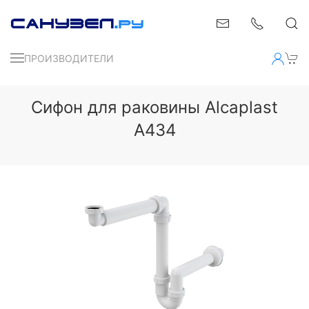
ПРОИЗВОДИТЕЛИ
Сифон для раковины Alcaplast
A434