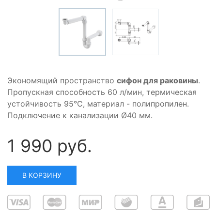
Экономящий пространство
сифон для раковины
.
Пропускная способность 60 л/мин, термическая
устойчивость 95°C, материал - полипропилен.
Подключение к канализации Ø40 мм.
1 990 руб.
В КОРЗИНУ