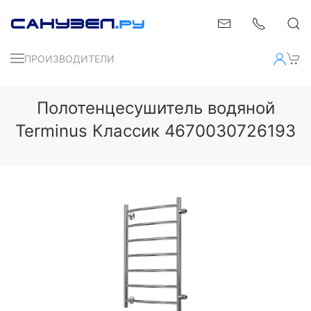
ПРОИЗВОДИТЕЛИ
Полотенцесушитель водяной
Terminus Классик 4670030726193