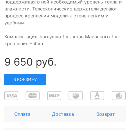
поддерживая в ней необходимый уровень тепла и
влажности. Телескопические держатели делают
процесс крепления модели к стене легким и
удобным.
Комплектация: заглушка 1шт, кран Маевского 1шт.,
крепление - 4 шт.
9 650 руб.
В КОРЗИНУ
Оплата
Доставка
Возврат