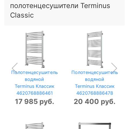
полотенцесушители Terminus
Classic
Полотенцесушитель
Полотенцесушитель
водяной
водяной
Terminus Классик
Terminus Классик
4620768886461
4620768886478
17 985 руб.
20 400 руб.