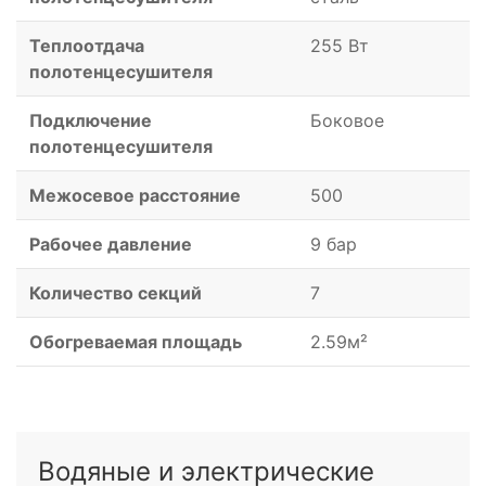
Теплоотдача
255 Вт
полотенцесушителя
Подключение
Боковое
полотенцесушителя
Межосевое расстояние
500
Рабочее давление
9 бар
Количество секций
7
Обогреваемая площадь
2.59м²
Водяные и электрические