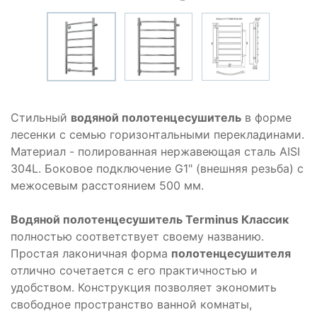
Стильный
водяной полотенцесушитель
в форме
лесенки с семью горизонтальными перекладинами.
Материал - полированная нержавеющая сталь AISI
304L. Боковое подключение G1" (внешняя резьба) с
межосевым расстоянием 500 мм.
Водяной полотенцесушитель Terminus Классик
полностью соответствует своему названию.
Простая лаконичная форма
полотенцесушителя
отлично сочетается с его практичностью и
удобством. Конструкция позволяет экономить
свободное пространство ванной комнаты,