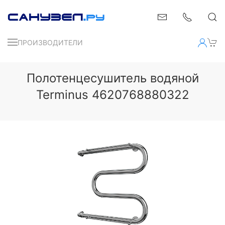
ПРОИЗВОДИТЕЛИ
Полотенцесушитель водяной
Terminus 4620768880322