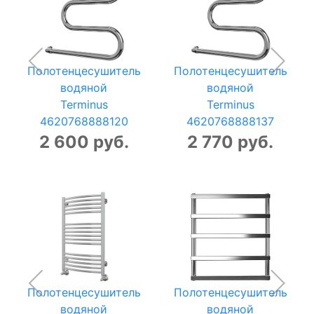
Полотенцесушитель
Полотенцесушитель
водяной
водяной
Terminus
Terminus
4620768888120
4620768888137
2 600 руб.
2 770 руб.
Полотенцесушитель
Полотенцесушитель
водяной
водяной