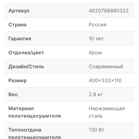
Артикул
4620768880322
Страна
Россия
Гарантия
10 лет
Отделка/цвет
Хром
Дизайн/Стиль
Современный
Размер
400x532x110
Вес
2.9 кг
Материал
Нержавеющая
полотенцесушителя
сталь
Теплоотдача
130 Вт
полотенцесушителя