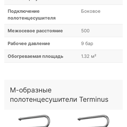
Подключение
Боковое
полотенцесушителя
Межосевое расстояние
500
Рабочее давление
9 бар
Обогреваемая площадь
1.32 м²
М-образные
полотенцесушители Terminus