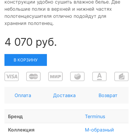
конструкции удобно сушить влажное белье. Две
небольшие полки в верхней и нижней частях
полотенцесушителя отлично подойдут для
хранения полотенец.
4 070 руб.
В КОРЗИНУ
Оплата
Доставка
Возврат
Бренд
Terminus
Коллекция
М-образный