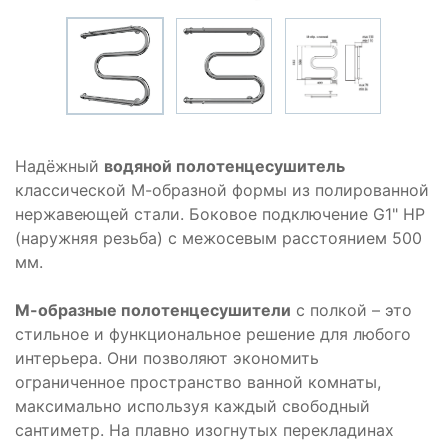
Надёжный
водяной полотенцесушитель
классической М-образной формы из полированной
нержавеющей стали. Боковое подключение G1" НР
(наружняя резьба) с межосевым расстоянием 500
мм.
М-образные полотенцесушители
с полкой – это
стильное и функциональное решение для любого
интерьера. Они позволяют экономить
ограниченное пространство ванной комнаты,
максимально используя каждый свободный
сантиметр. На плавно изогнутых перекладинах