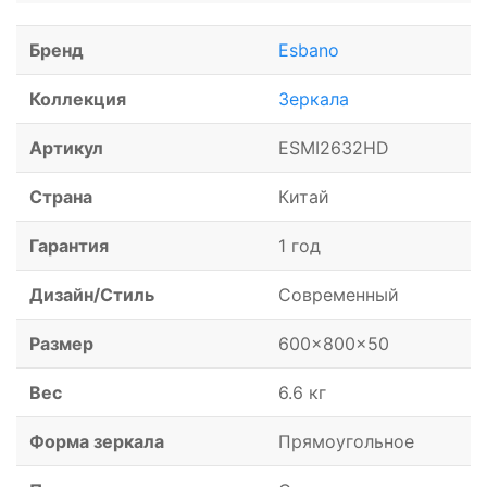
Бренд
Esbano
Коллекция
Зеркала
Артикул
ESMI2632HD
Страна
Китай
Гарантия
1 год
Дизайн/Стиль
Современный
Размер
600x800x50
Вес
6.6 кг
Форма зеркала
Прямоугольное