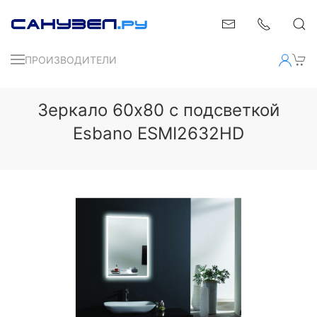
ПРОИЗВОДИТЕЛИ
Зеркало 60x80 с подсветкой
Esbano ESMI2632HD