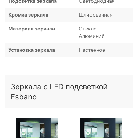
Подсветка зеркала
Светодиодная
Кромка зеркала
Шлифованная
Материал зеркала
Стекло
Алюминий
Установка зеркала
Настенное
Зеркала с LED подсветкой
Esbano