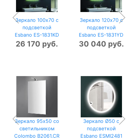
Зеркало 100x70 с
Зеркало 120x70 с
подсветкой
подсветкой
Esbano ES-1831KD
Esbano ES-1831YD
26 170 руб.
30 040 руб.
Зеркало 95x50 со
Зеркало Ø50 с
светильником
подсветкой
Colombo B2061.CR
Esbano ESMI2481