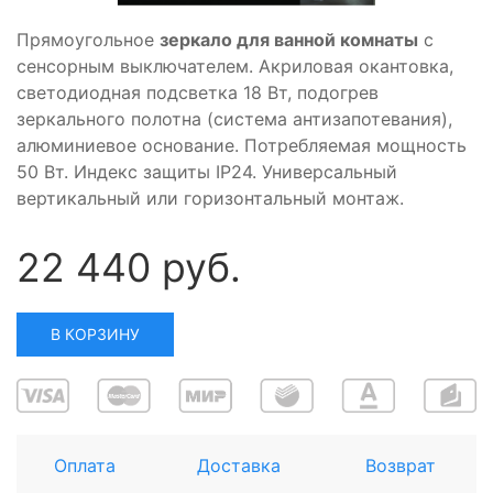
Прямоугольное
зеркало для ванной комнаты
с
сенсорным выключателем. Акриловая окантовка,
светодиодная подсветка 18 Вт, подогрев
зеркального полотна (система антизапотевания),
алюминиевое основание. Потребляемая мощность
50 Вт. Индекс защиты IP24. Универсальный
вертикальный или горизонтальный монтаж.
22 440 руб.
В КОРЗИНУ
Оплата
Доставка
Возврат