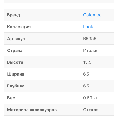
Бренд
Colombo
Коллекция
Look
Артикул
B9359
Страна
Италия
Высота
15.5
Ширина
6.5
Глубина
6.5
Вес
0.63 кг
Материал аксессуаров
Стекло