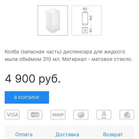
Колба (запасная часть) диспенсера для жидкого
мыла объёмом 310 мл. Материал - матовое стекло.
4 900 руб.
В КОРЗИНУ
Оплата
Доставка
Возврат