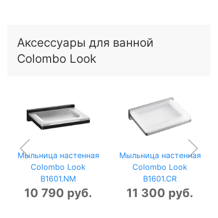
Аксессуары для ванной
Colombo Look
Мыльница настенная
Мыльница настенная
Colombo Look
Colombo Look
B1601.NM
B1601.CR
10 790 руб.
11 300 руб.