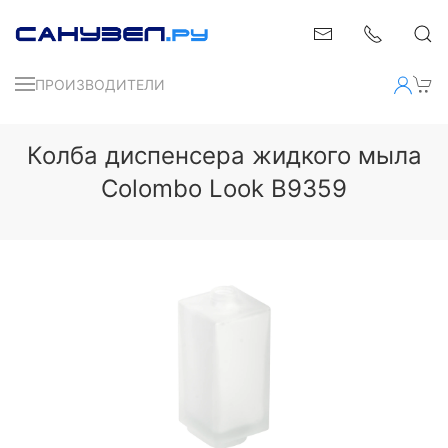
ПРОИЗВОДИТЕЛИ
Колба диспенсера жидкого мыла
Colombo Look B9359