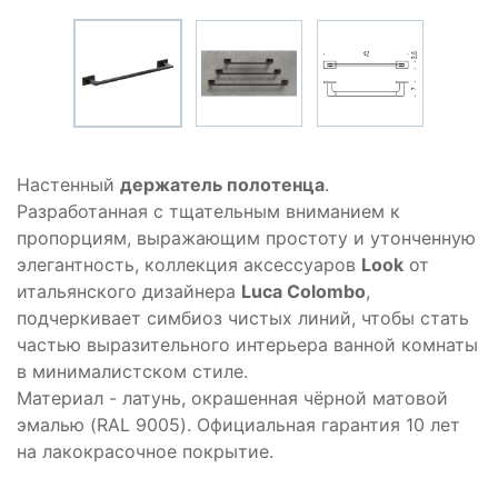
Настенный
держатель полотенца
.
Разработанная с тщательным вниманием к
пропорциям, выражающим простоту и утонченную
элегантность, коллекция аксессуаров
Look
от
итальянского дизайнера
Luca Colombo
,
подчеркивает симбиоз чистых линий, чтобы стать
частью выразительного интерьера ванной комнаты
в минималистском стиле.
Материал - латунь, окрашенная чёрной матовой
эмалью (RAL 9005). Официальная гарантия 10 лет
на лакокрасочное покрытие.