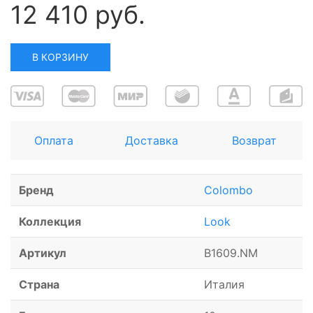
12 410 руб.
В КОРЗИНУ
Оплата
Доставка
Возврат
Бренд
Colombo
Коллекция
Look
Артикул
B1609.NM
Страна
Италия