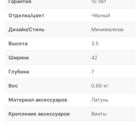
Гарантия
10 лет
Отделка/цвет
Чёрный
Дизайн/Стиль
Минимализм
Высота
3.5
Ширина
42
Глубина
7
Вес
0.66 кг
Материал аксессуаров
Латунь
Крепление аксессуаров
Винты