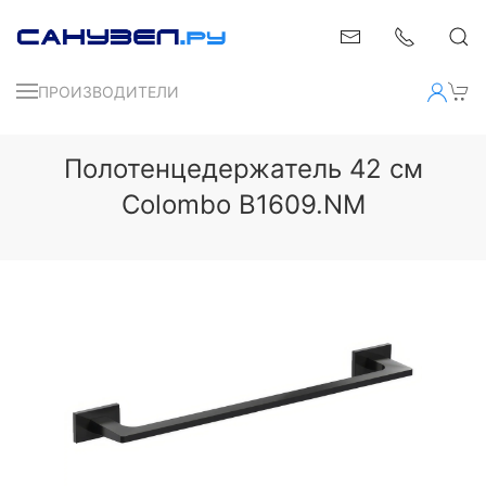
ПРОИЗВОДИТЕЛИ
Полотенцедержатель 42 см
Colombo B1609.NM