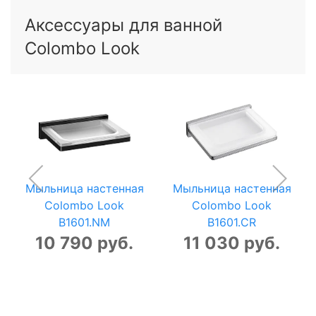
Аксессуары для ванной
Colombo Look
Мыльница настенная
Мыльница настенная
Colombo Look
Colombo Look
B1601.NM
B1601.CR
10 790 руб.
11 030 руб.