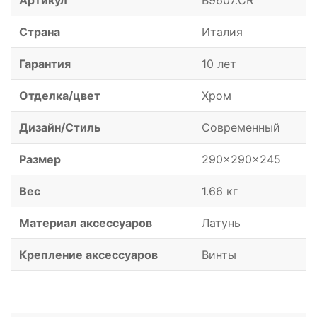
Артикул
B9607.CR
Страна
Италия
Гарантия
10 лет
Отделка/цвет
Хром
Дизайн/Стиль
Современный
Размер
290x290x245
Вес
1.66 кг
Материал аксессуаров
Латунь
Крепление аксессуаров
Винты