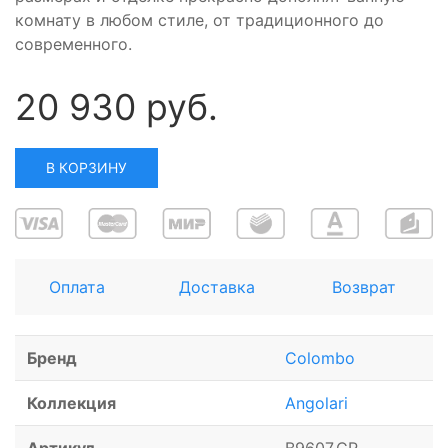
комнату в любом стиле, от традиционного до
современного.
20 930 руб.
В КОРЗИНУ
Оплата
Доставка
Возврат
Бренд
Colombo
Коллекция
Angolari