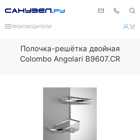
ПРОИЗВОДИТЕЛИ
Полочка-решётка двойная
Colombo Angolari B9607.CR