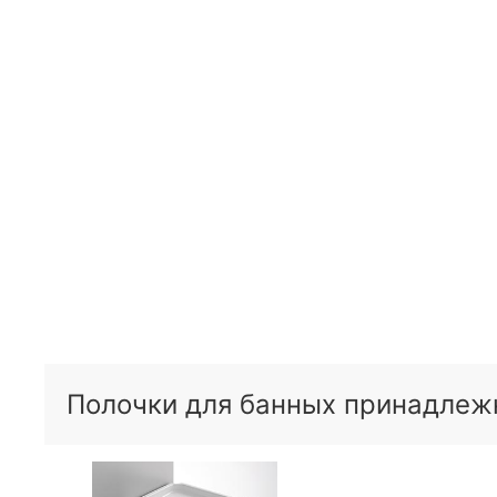
Полочки для банных принадлежн