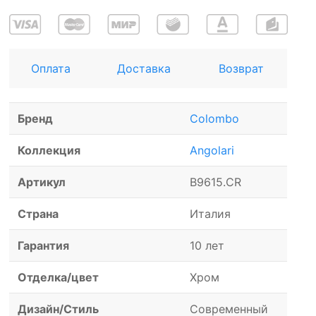
Оплата
Доставка
Возврат
Бренд
Colombo
Коллекция
Angolari
Артикул
B9615.CR
Страна
Италия
Гарантия
10 лет
Отделка/цвет
Хром
Дизайн/Стиль
Современный