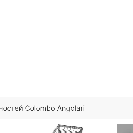
остей Colombo Angolari