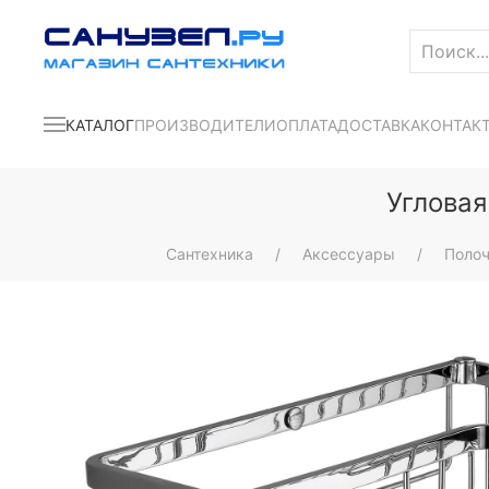
КАТАЛОГ
ПРОИЗВОДИТЕЛИ
ОПЛАТА
ДОСТАВКА
КОНТАК
Угловая
Сантехника
Аксессуары
Полоч