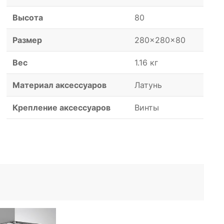
Высота
80
Размер
280x280x80
Вес
1.16 кг
Материал аксессуаров
Латунь
Крепление аксессуаров
Винты