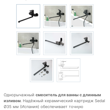
Однорычажный
смеситель для ванны с длинным
изливом
. Надёжный керамический картридж Sedal
Ø35 мм (Испания) обеспечивает точную