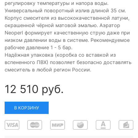
регулировку температуры и напора воды.
Универсальный поворотный излив длиной 35 см.
Корпус смесителя из высококачественной латуни,
окрашенной чёрной матовой эмалью. Аэратор
Neoperl формирует качественную струю даже при
низком давлении воды в системе. Рекомендуемое
рабочее давление 1 - 5 бар.
Надёжная упаковка (коробка со вставкой из
вспененного ПВХ) позволяет безопасно доставлять
смеситель в любой регион России.
12 510 руб.
В КОРЗИНУ