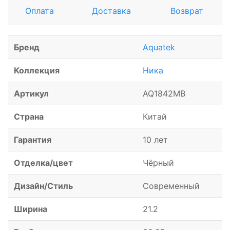
Оплата
Доставка
Возврат
Бренд
Aquatek
Коллекция
Ника
Артикул
AQ1842MB
Страна
Китай
Гарантия
10 лет
Отделка/цвет
Чёрный
Дизайн/Стиль
Современный
Ширина
21.2