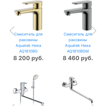
Смеситель для
Смеситель для
раковины
раковины
Aquatek Ника
Aquatek Ника
AQ1810BG
AQ1810BGM
8 200 руб.
8 460 руб.