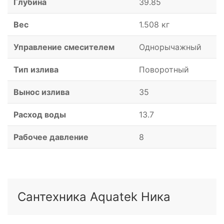
Глубина
39.85
Вес
1.508 кг
Управление смесителем
Однорычажный
Тип излива
Поворотный
Вынос излива
35
Расход воды
13.7
Рабочее давление
8
Сантехника Aquatek Ника