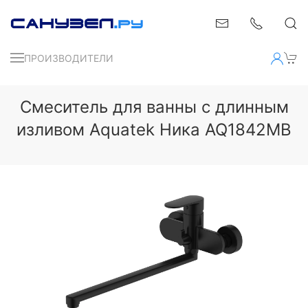
ПРОИЗВОДИТЕЛИ
Смеситель для ванны с длинным
изливом Aquatek Ника AQ1842MB