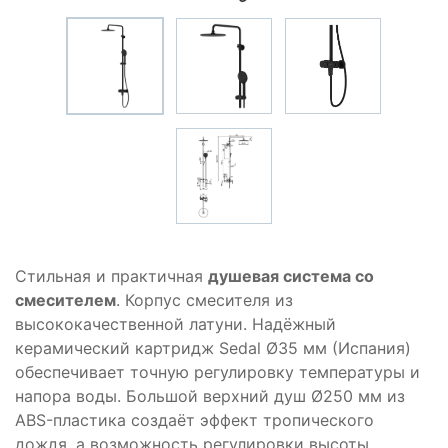
Стильная и практичная
душевая система со
смесителем
. Корпус смесителя из
высококачественной латуни. Надёжный
керамический картридж Sedal Ø35 мм (Испания)
обеспечивает точную регулировку температуры и
напора воды. Большой верхний душ Ø250 мм из
ABS-пластика создаёт эффект тропического
дождя, а возможность регулировки высоты