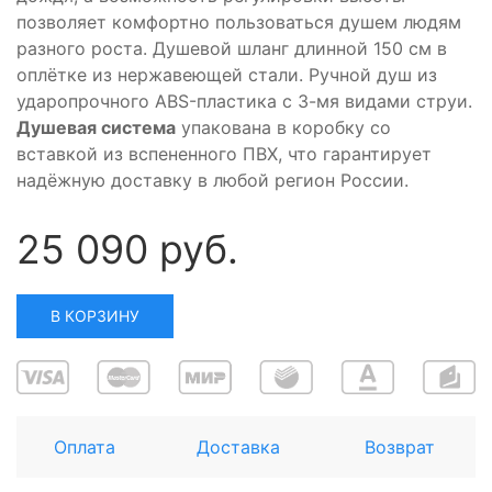
позволяет комфортно пользоваться душем людям
разного роста. Душевой шланг длинной 150 см в
оплётке из нержавеющей стали. Ручной душ из
ударопрочного ABS-пластика с 3-мя видами струи.
Душевая система
упакована в коробку со
вставкой из вспененного ПВХ, что гарантирует
надёжную доставку в любой регион России.
25 090 руб.
В КОРЗИНУ
Оплата
Доставка
Возврат