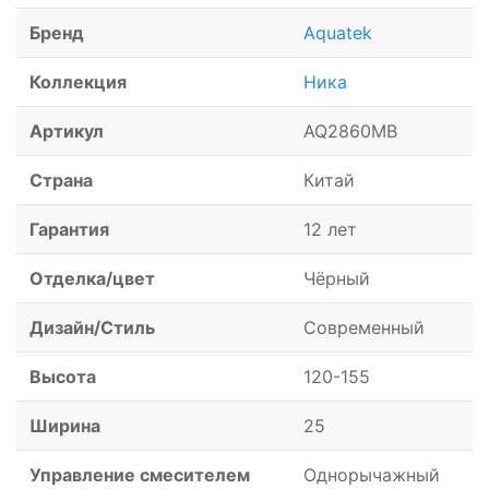
Бренд
Aquatek
Коллекция
Ника
Артикул
AQ2860MB
Страна
Китай
Гарантия
12 лет
Отделка/цвет
Чёрный
Дизайн/Стиль
Современный
Высота
120-155
Ширина
25
Управление смесителем
Однорычажный