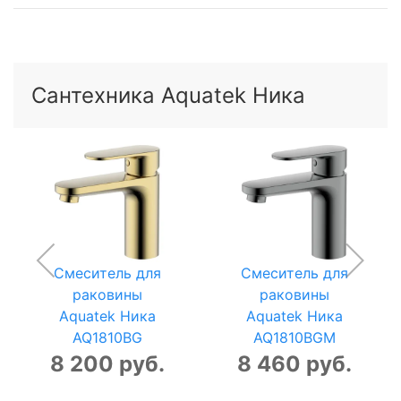
Сантехника Aquatek Ника
Смеситель для
Смеситель для
раковины
раковины
Aquatek Ника
Aquatek Ника
AQ1810BG
AQ1810BGM
8 200 руб.
8 460 руб.