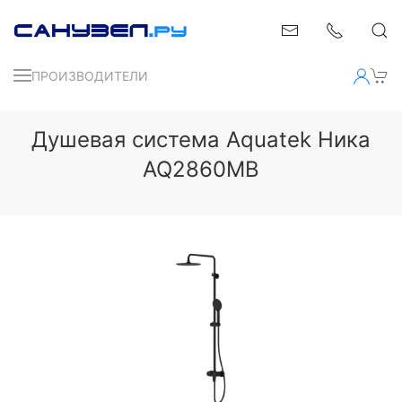
ПРОИЗВОДИТЕЛИ
Душевая система Aquatek Ника
AQ2860MB