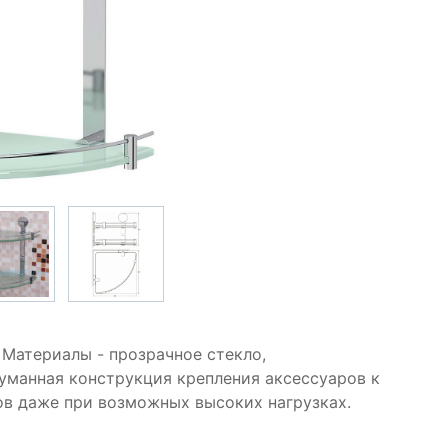
 Материалы - прозрачное стекло,
уманная конструкция крепления аксессуаров к
в даже при возможных высоких нагрузках.