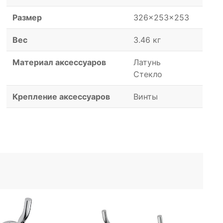
Размер
326x253x253
Вес
3.46 кг
Материал аксессуаров
Латунь
Стекло
Крепление аксессуаров
Винты