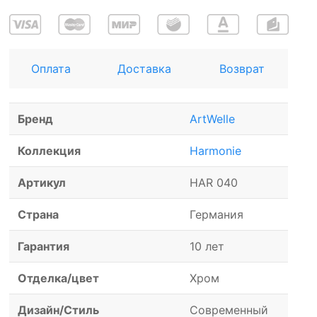
Оплата
Доставка
Возврат
Бренд
ArtWelle
Коллекция
Harmonie
Артикул
HAR 040
Страна
Германия
Гарантия
10 лет
Отделка/цвет
Хром
Дизайн/Стиль
Современный