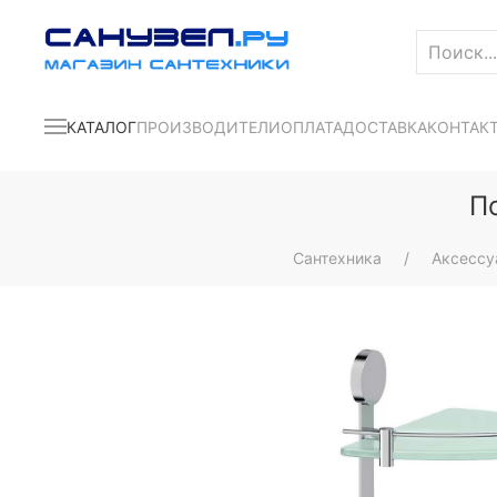
КАТАЛОГ
ПРОИЗВОДИТЕЛИ
ОПЛАТА
ДОСТАВКА
КОНТАК
П
Сантехника
Аксесс