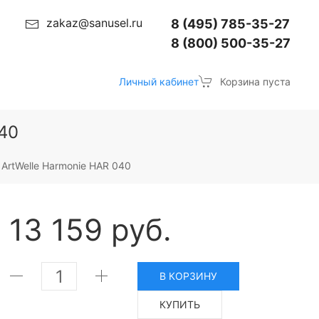
zakaz@sanusel.ru
8 (495) 785-35-27
8 (800) 500-35-27
Личный кабинет
Корзина пуста
40
 ArtWelle Harmonie HAR 040
13 159 руб.
В КОРЗИНУ
КУПИТЬ