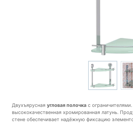
Двухъярусная
угловая полочка
с ограничителями.
высококачественная хромированная латунь. Прод
стене обеспечивает надёжную фиксацию элементо