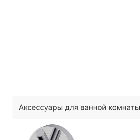
Аксессуары для ванной комнаты