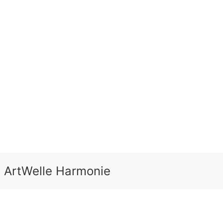
 ArtWelle Harmonie