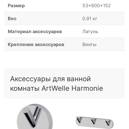
Размер
53x600x152
Вес
0.91 кг
Материал аксессуаров
Латунь
Крепление аксессуаров
Винты
Аксессуары для ванной
комнаты ArtWelle Harmonie