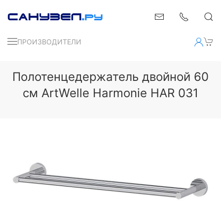
ПРОИЗВОДИТЕЛИ
Полотенцедержатель двойной 60
см ArtWelle Harmonie HAR 031