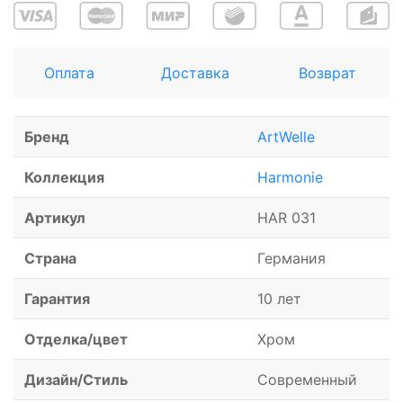
Оплата
Доставка
Возврат
Бренд
ArtWelle
Коллекция
Harmonie
Артикул
HAR 031
Страна
Германия
Гарантия
10 лет
Отделка/цвет
Хром
Дизайн/Стиль
Современный