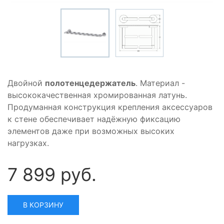
Двойной
полотенцедержатель
. Материал -
высококачественная хромированная латунь.
Продуманная конструкция крепления аксессуаров
к стене обеспечивает надёжную фиксацию
элементов даже при возможных высоких
нагрузках.
7 899 руб.
В КОРЗИНУ