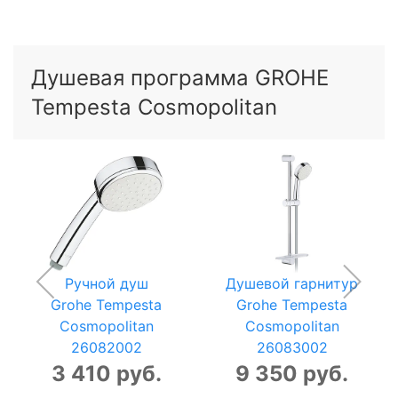
Душевая программа GROHE
Tempesta Cosmopolitan
Ручной душ
Душевой гарнитур
Grohe Tempesta
Grohe Tempesta
Cosmopolitan
Cosmopolitan
26082002
26083002
3 410 руб.
9 350 руб.