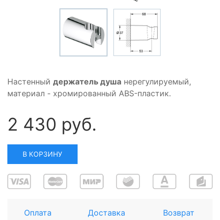
Настенный
держатель душа
нерегулируемый,
материал - хромированный ABS-пластик.
2 430 руб.
В КОРЗИНУ
Оплата
Доставка
Возврат