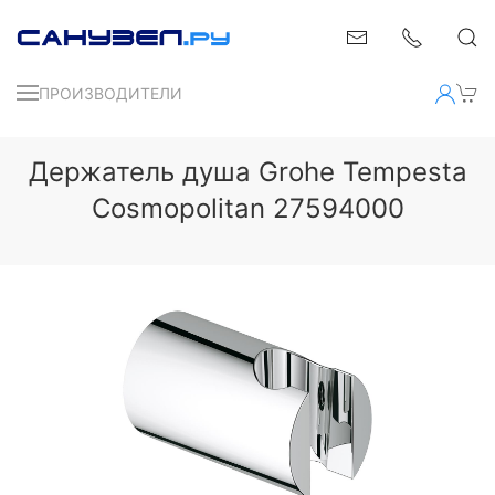
ПРОИЗВОДИТЕЛИ
Держатель душа Grohe Tempesta
Cosmopolitan 27594000