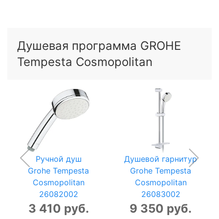
Душевая программа GROHE
Tempesta Cosmopolitan
Ручной душ
Душевой гарнитур
Grohe Tempesta
Grohe Tempesta
Cosmopolitan
Cosmopolitan
26082002
26083002
3 410 руб.
9 350 руб.