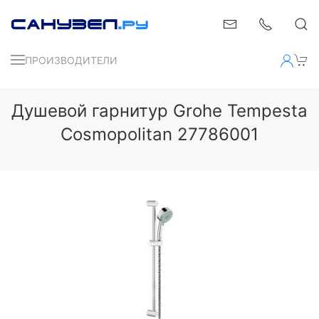
ПРОИЗВОДИТЕЛИ
Душевой гарнитур Grohe Tempesta
Cosmopolitan 27786001