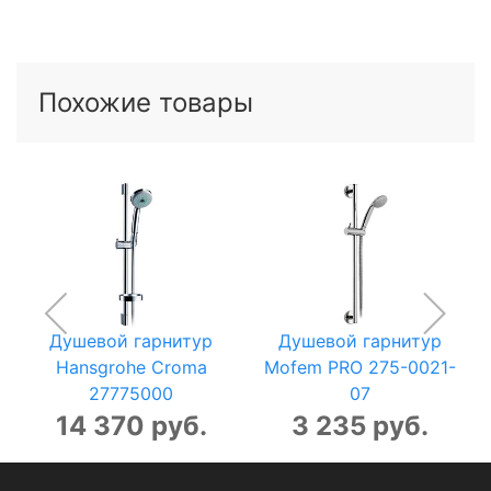
Похожие товары
Душевой гарнитур
Душевой гарнитур
Hansgrohe Croma
Mofem PRO 275-0021-
27775000
07
14 370 руб.
3 235 руб.