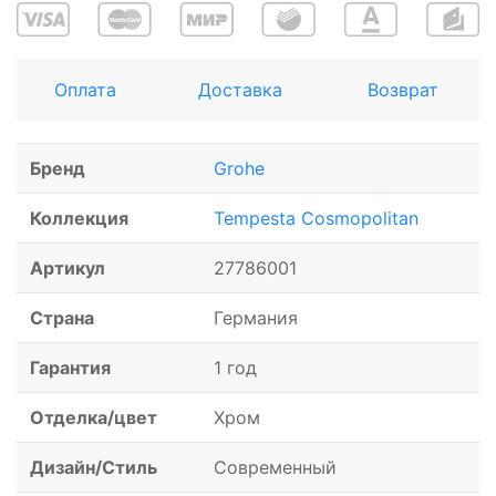
Оплата
Доставка
Возврат
Бренд
Grohe
Коллекция
Tempesta Cosmopolitan
Артикул
27786001
Страна
Германия
Гарантия
1 год
Отделка/цвет
Хром
Дизайн/Стиль
Современный