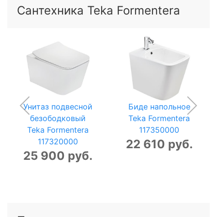
Сантехника Teka Formentera
Унитаз подвесной
Биде напольное
безободковый
Teka Formentera
Teka Formentera
117350000
117320000
22 610 руб.
25 900 руб.