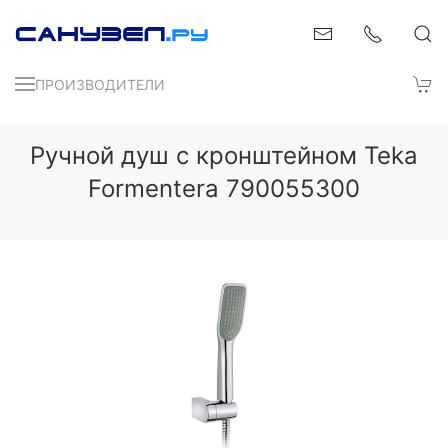
ПРОИЗВОДИТЕЛИ
Ручной душ с кронштейном Teka
Formentera 790055300