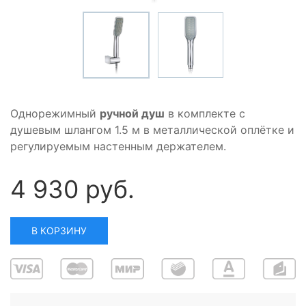
Однорежимный
ручной душ
в комплекте с
душевым шлангом 1.5 м в металлической оплётке и
регулируемым настенным держателем.
4 930 руб.
В КОРЗИНУ