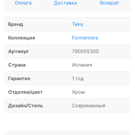
Оплата
Доставка
Возврат
Бренд
Teka
Коллекция
Formentera
Артикул
790055300
Страна
Испания
Гарантия
1 год
Отделка/цвет
Хром
Дизайн/Стиль
Современный