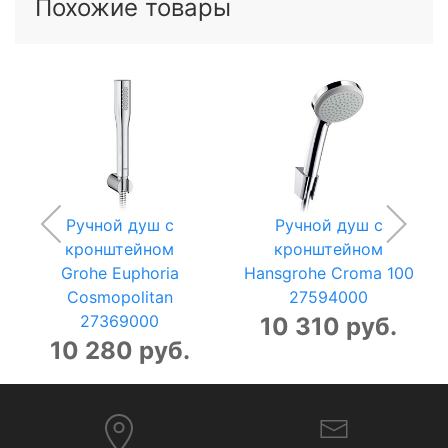
Похожие товары
Ручной душ с
Ручной душ с
кронштейном
кронштейном
Grohe Euphoria
Hansgrohe Croma 100
Cosmopolitan
27594000
27369000
10 310 руб.
10 280 руб.