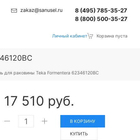
zakaz@sanusel.ru
8 (495) 785-35-27
8 (800) 500-35-27
Личный кабинет
Корзина пуста
346120BC
ь для раковины Teka Formentera 62346120BC
17 510 руб.
В КОРЗИНУ
КУПИТЬ