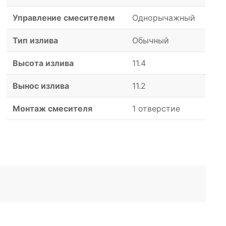
Управление смесителем
Однорычажный
Тип излива
Обычный
Высота излива
11.4
Вынос излива
11.2
Монтаж смесителя
1 отверстие