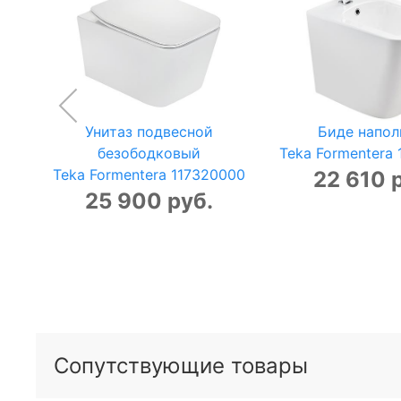
Унитаз подвесной
Биде напол
безободковый
Teka Formentera
Teka Formentera 117320000
22 610 
25 900 руб.
Сопутствующие товары