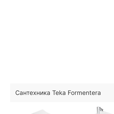
Сантехника Teka Formentera