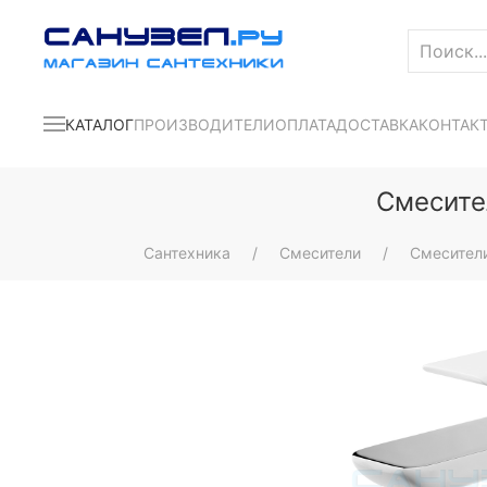
КАТАЛОГ
ПРОИЗВОДИТЕЛИ
ОПЛАТА
ДОСТАВКА
КОНТАК
Смесите
Сантехника
Смесители
Смесител