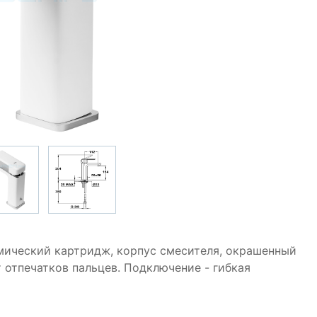
амический картридж, корпус смесителя, окрашенный
 отпечатков пальцев. Подключение - гибкая