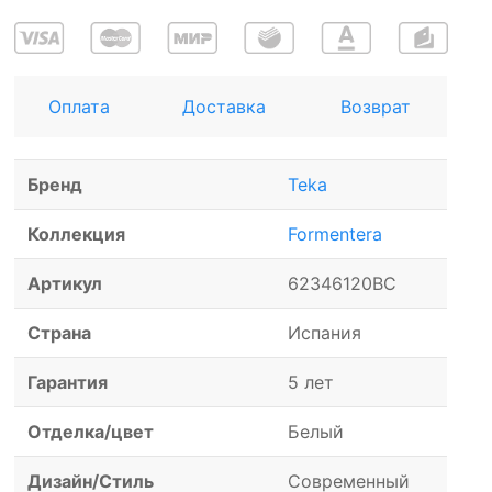
Оплата
Доставка
Возврат
Бренд
Teka
Коллекция
Formentera
Артикул
62346120BC
Страна
Испания
Гарантия
5 лет
Отделка/цвет
Белый
Дизайн/Стиль
Современный