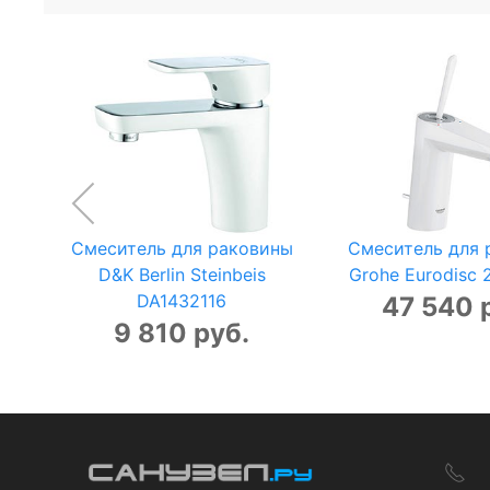
Смеситель для раковины
Смеситель для 
D&K Berlin Steinbeis
Grohe Eurodisc
DA1432116
47 540 
9 810 руб.